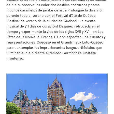
de hielo, observe los coloridos desfiles nocturnos y coma
muchos caramelos de jarabe de arce.Prolongue la diversión
durante todo el verano con el Festival d’été de Québec
(Festival de verano de la ciudad de Quebec), un evento
musical de ¡11 días de duración! Después, retroceda en el
tiempo y experimente la vida de los siglos XVII y XVIII en Les
Fêtes de la Nouvelle-France TD, con espectáculos, cuentos y
representaciones. Quédese en el Grands Feux Loto-Québec
para contemplar los impresionantes fuegos artificiales que
iluminan el cielo frente al famoso Fairmont Le Château
Frontenac.