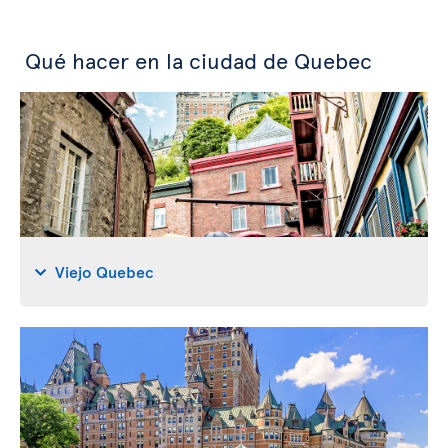
Qué hacer en la ciudad de Quebec
Viejo Quebec