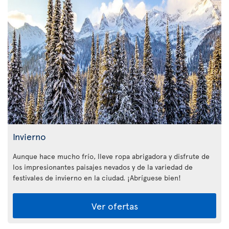
Invierno
Aunque hace mucho frío, lleve ropa abrigadora y disfrute de
los impresionantes paisajes nevados y de la variedad de
festivales de invierno en la ciudad. ¡Abríguese bien!
Ver ofertas