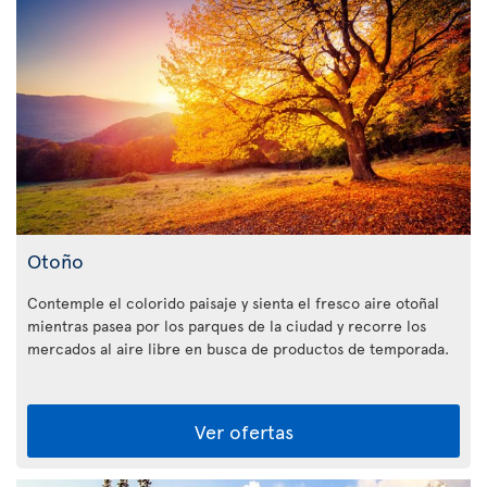
Otoño
Contemple el colorido paisaje y sienta el fresco aire otoñal
mientras pasea por los parques de la ciudad y recorre los
mercados al aire libre en busca de productos de temporada.
Ver ofertas