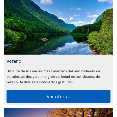
Verano
Disfrute de los meses más calurosos del año rodeado de
paisajes verdes y de una gran variedad de actividades de
verano, festivales y conciertos gratuitos.
Ver ofertas