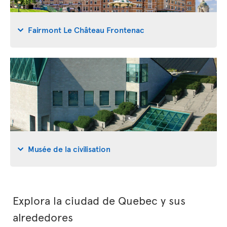
Fairmont Le Château Frontenac
Musée de la civilisation
Explora la ciudad de Quebec y sus
alrededores