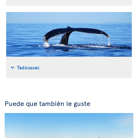
Tadoussac
Puede que también le guste