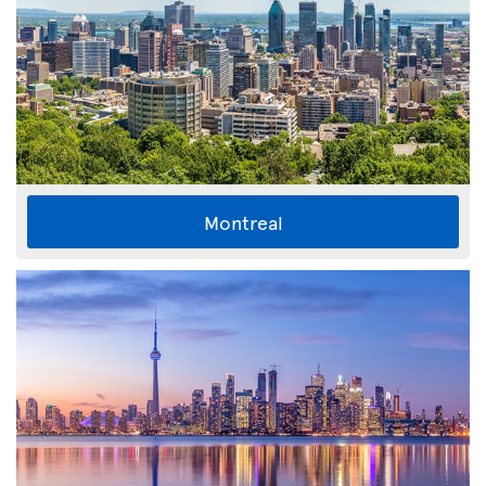
Montreal