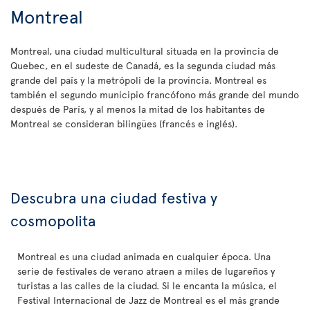
Montreal
Montreal, una ciudad multicultural situada en la provincia de
Quebec, en el sudeste de Canadá, es la segunda ciudad más
grande del país y la metrópoli de la provincia. Montreal es
también el segundo municipio francófono más grande del mundo
después de París, y al menos la mitad de los habitantes de
Montreal se consideran bilingües (francés e inglés).
Descubra una ciudad festiva y
cosmopolita
Montreal es una ciudad animada en cualquier época. Una
serie de festivales de verano atraen a miles de lugareños y
turistas a las calles de la ciudad. Si le encanta la música, el
Festival Internacional de Jazz de Montreal es el más grande