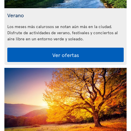
Verano
Los meses más calurosos se notan aún más en la ciudad.
Disfrute de actividades de verano, festivales y conciertos al
aire libre en un entorno verde y soleado.
Ver ofertas