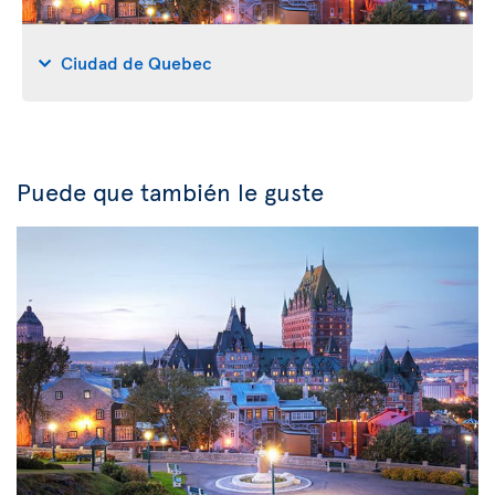
Ciudad de Quebec
Puede que también le guste