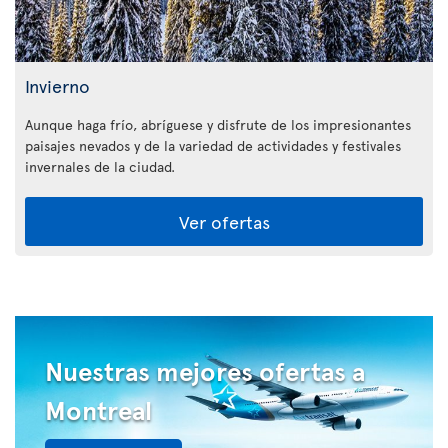
Invierno
Aunque haga frío, abríguese y disfrute de los impresionantes
paisajes nevados y de la variedad de actividades y festivales
invernales de la ciudad.
Ver ofertas
Nuestras mejores ofertas a
Montreal