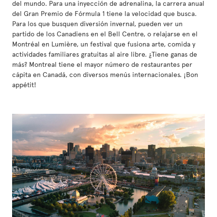
del mundo. Para una inyección de adrenalina, la carrera anual
del Gran Premio de Fórmula 1 tiene la velocidad que busca.
Para los que busquen diversión invernal, pueden ver un
partido de los Canadiens en el Bell Centre, o relajarse en el
Montréal en Lumière, un festival que fusiona arte, comida y
actividades familiares gratuitas al aire libre. ¿Tiene ganas de
más? Montreal tiene el mayor número de restaurantes per
cápita en Canadá, con diversos menús internacionales. ¡Bon
appétit!