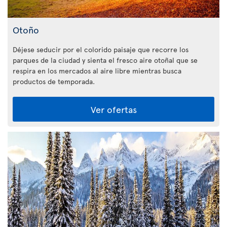
Otoño
Déjese seducir por el colorido paisaje que recorre los
parques de la ciudad y sienta el fresco aire otoñal que se
respira en los mercados al aire libre mientras busca
productos de temporada.
Ver ofertas