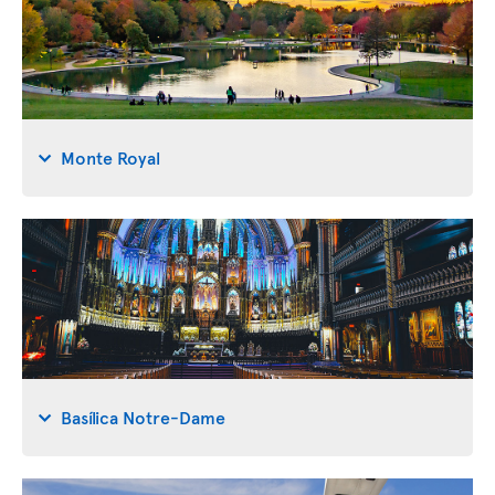
Monte Royal
Basílica Notre-Dame