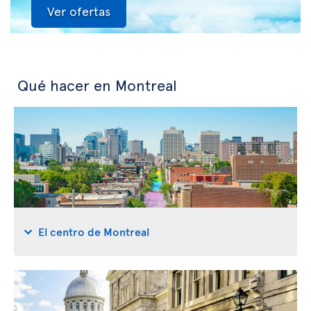
Ver ofertas
Qué hacer en Montreal
El centro de Montreal