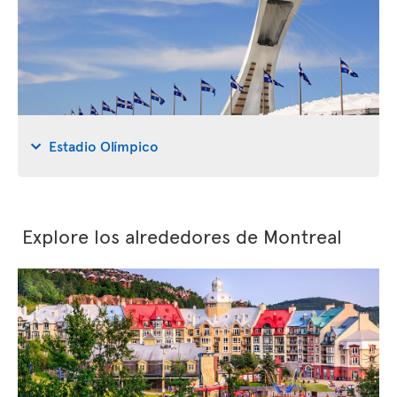
Estadio Olímpico
Explore los alrededores de Montreal