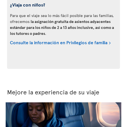
¿Viaja con niños?
Para que el viaje sea lo más fácil posible para las familias,
ofrecemos
la asignación gratuita de asientos adyacentes
estándar para los niños de 2 a 13 años inclusive, así como a
los tutores o padres
.
Consulte la información en Privilegios de familia
Mejore la experiencia de su viaje