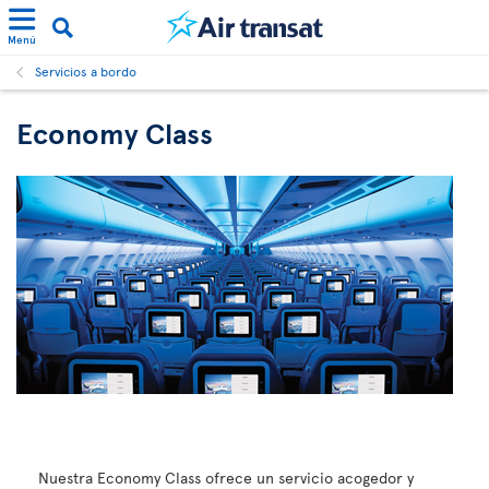
Menú
Servicios a bordo
Economy Class
Nuestra Economy Class ofrece un servicio acogedor y