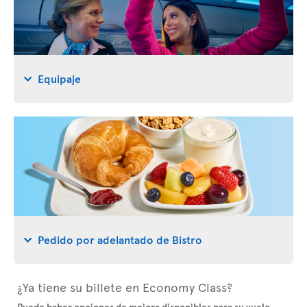
Equipaje
Pedido por adelantado de Bistro
¿Ya tiene su billete en Economy Class?
Puede haber opciones de mejora disponibles para su vuelo
.