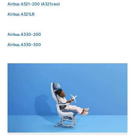
Airbus A321-200 (A321ceo)
Airbus A321LR
Airbus A330-200
Airbus A330-300