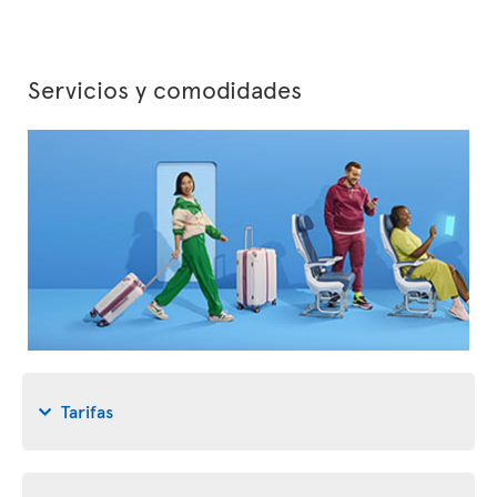
Servicios y comodidades
Tarifas