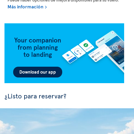
Más información
¿Listo para reservar?