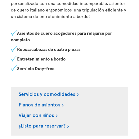
personalizado con una comodidad incomparable, asientos
de cuero italiano ergonómicos, una tripulación eficiente y
un sistema de entretenimiento a bordo!
Asientos de cuero acogedores para relajarse por
completo
Reposacabezas de cuatro piezas
Entretenimiento a bordo
Servicio Duty-free
Servicios y comodidades
Planos de asientos
Viajar con niños
¿Listo para reservar?