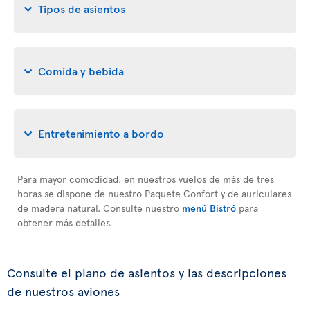
Tipos de asientos
Comida y bebida
Entretenimiento a bordo
Para mayor comodidad, en nuestros vuelos de más de tres
horas se dispone de nuestro Paquete Confort y de auriculares
de madera natural. Consulte nuestro
menú Bistró
para
obtener más detalles.
Consulte el plano de asientos y las descripciones
de nuestros aviones