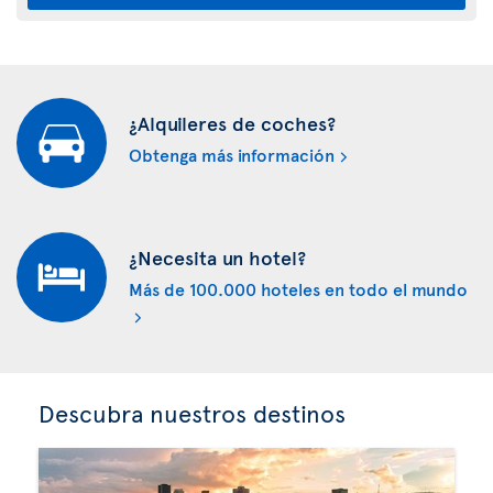
¿Alquileres de coches?
Obtenga más información
¿Necesita un hotel?
Más de 100.000 hoteles en todo el mundo
Descubra nuestros destinos