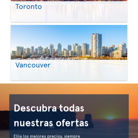
Toronto
Vancouver
Descubra todas
nuestras ofertas
Elija los mejores precios, siempre