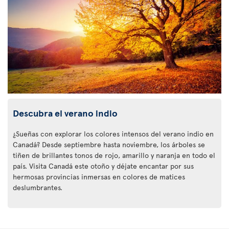
Descubra el verano indio
¿Sueñas con explorar los colores intensos del verano indio en
Canadá? Desde septiembre hasta noviembre, los árboles se
tiñen de brillantes tonos de rojo, amarillo y naranja en todo el
país. Visita Canadá este otoño y déjate encantar por sus
hermosas provincias inmersas en colores de matices
deslumbrantes.