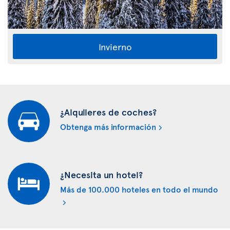
Invierno
¿Alquileres de coches?
Obtenga más información
¿Necesita un hotel?
Más de 100.000 hoteles en todo el mundo