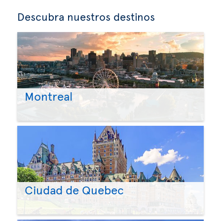
Descubra nuestros destinos
Montreal
Ciudad de Quebec