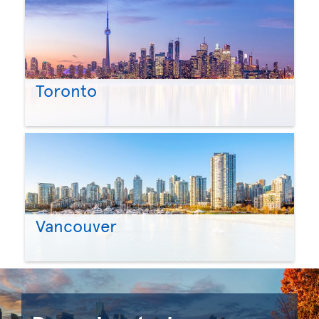
Toronto
Vancouver