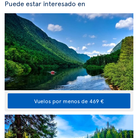
Puede estar interesado en
Vuelos por menos de 469 €