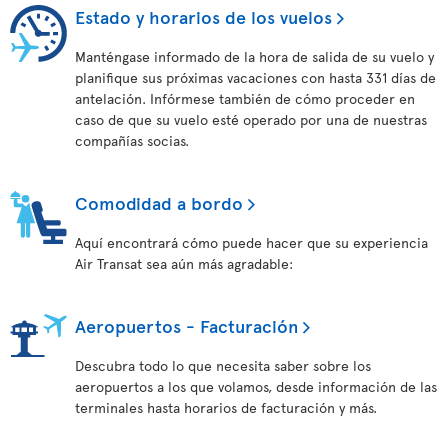
Estado y horarios de los vuelos
Manténgase informado de la hora de salida de su vuelo y
planifique sus próximas vacaciones con hasta 331 días de
antelación. Infórmese también de cómo proceder en
caso de que su vuelo esté operado por una de nuestras
compañías socias.
Comodidad a bordo
Aquí encontrará cómo puede hacer que su experiencia
Air Transat sea aún más agradable:
Aeropuertos - Facturación
Descubra todo lo que necesita saber sobre los
aeropuertos a los que volamos, desde información de las
terminales hasta horarios de facturación y más.