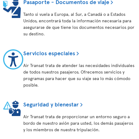
Pasaporte - Documentos de viaje
Tanto si vuela a Europa, al Sur, a Canadá o a Estados
Unidos, encontrará toda la información necesaria para
asegurarse de que tiene los documentos necesarios por
su destino.
Servicios especiales
Air Transat trata de atender las necesidades individuales
de todos nuestros pasajeros. Ofrecemos servicios y
programas para hacer que su viaje sea lo más cómodo
posible.
Seguridad y bienestar
Air Transat trata de proporcionar un entorno seguro a
bordo de nuestro avión para usted, los demás pasajeros
y los miembros de nuestra tripulación.