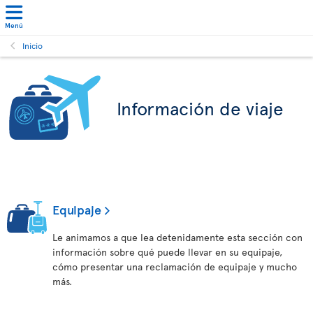
Menú
Inicio
Información de viaje
Equipaje
Le animamos a que lea detenidamente esta sección con
información sobre qué puede llevar en su equipaje,
cómo presentar una reclamación de equipaje y mucho
más.