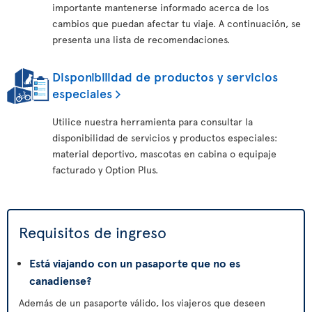
importante mantenerse informado acerca de los
cambios que puedan afectar tu viaje. A continuación, se
presenta una lista de recomendaciones.
Disponibilidad de productos y servicios
especiales
Utilice nuestra herramienta para consultar la
disponibilidad de servicios y productos especiales:
material deportivo, mascotas en cabina o equipaje
facturado y Option Plus.
Requisitos de ingreso
Está viajando con un pasaporte que no es
canadiense?
Además de un pasaporte válido, los viajeros que deseen