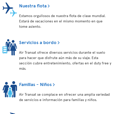
Nuestra flota
Estamos orgullosos de nuestra flota de clase mundial.
Estará de vacaciones en el mismo momento en que
tome asiento.
Servicios a bordo
Air Transat ofrece diversos servicios durante el vuelo
para hacer que disfrute aún más de su viaje. Esta
sección cubre entretenimiento, ofertas en el duty free y
más.
Familias - Niños
Air Transat se complace en ofrecer una amplia variedad
de servicios e información para familias y niños.