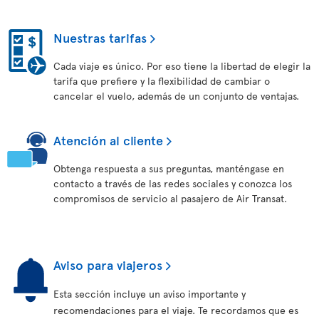
Nuestras tarifas
Cada viaje es único. Por eso tiene la libertad de elegir la
tarifa que prefiere y la flexibilidad de cambiar o
cancelar el vuelo, además de un conjunto de ventajas.
Atención al cliente
Obtenga respuesta a sus preguntas, manténgase en
contacto a través de las redes sociales y conozca los
compromisos de servicio al pasajero de Air Transat.
Aviso para viajeros
Esta sección incluye un aviso importante y
recomendaciones para el viaje. Te recordamos que es