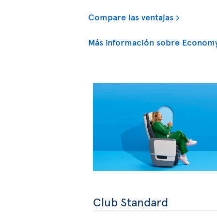
Compare las ventajas
Más información sobre Economy
Club Standard