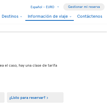
Gestionar mi reserva
Español -
EURO
Destinos
Información de viaje
Contáctenos
ea el caso, hay una clase de tarifa
¿Listo para reservar?