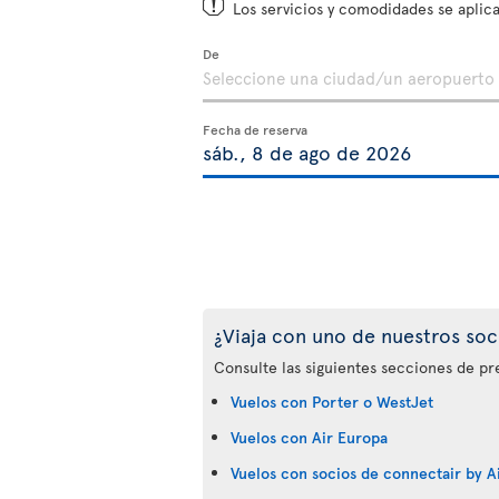
Los servicios y comodidades se aplica
De
Fecha de reserva
¿Viaja con uno de nuestros soc
Consulte las siguientes secciones de pr
Vuelos con Porter o WestJet
Vuelos con Air Europa
Vuelos con socios de connectair by Ai