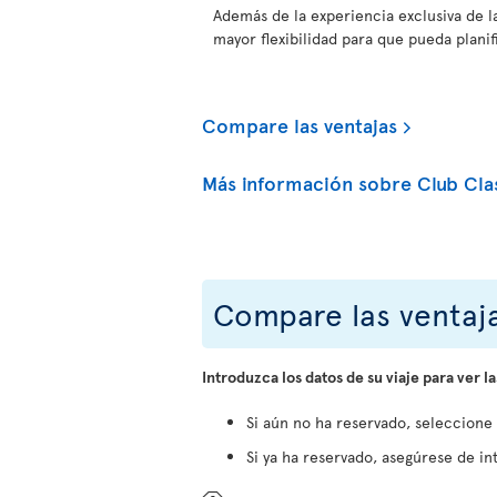
Además de la experiencia exclusiva de l
mayor flexibilidad para que pueda planifi
Compare las ventajas
Más información sobre Club Cla
Compare las ventaja
Introduzca los datos de su viaje para ver la
Si aún no ha reservado, seleccione
Si ya ha reservado, asegúrese de int