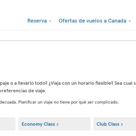
Reserva
Ofertas de vuelos a Canada
aje o a llevarlo todo? ¿Viaja con un horario flexible? Sea cual s
referencias de viaje.
 adecuada. Planificar un viaje no tiene por qué ser complicado.
Economy Class
Club Class