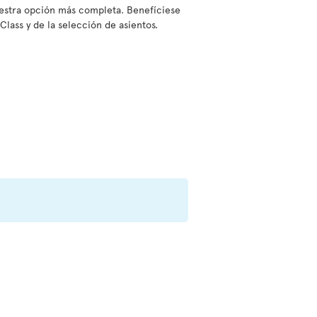
nuestra opción más completa. Benefíciese
Class y de la selección de asientos.