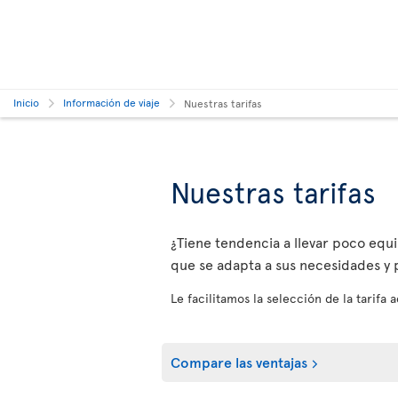
Inicio
Información de viaje
Nuestras tarifas
Nuestras tarifas
¿Tiene tendencia a llevar poco equip
que se adapta a sus necesidades y p
Le facilitamos la selección de la tarifa
Compare las ventajas