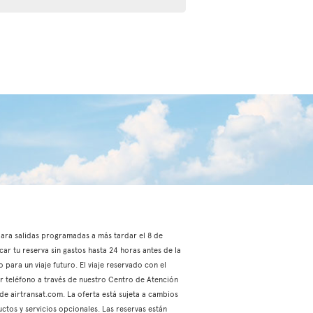
, para salidas programadas a más tardar el 8 de
car tu reserva sin gastos hasta 24 horas antes de la
 para un viaje futuro. El viaje reservado con el
or teléfono a través de nuestro Centro de Atención
 de airtransat.com. La oferta está sujeta a cambios
ctos y servicios opcionales. Las reservas están