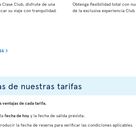
a Clase Club, disfrute de una
Obtenga flexibilidad total con 
car su viaje con tranquilidad.
de la exclusiva experiencia Club 
ss
s de nuestras tarifas
s ventajas de cada tarifa.
 la
fecha de hoy
y la fecha de salida prevista.
roducir la fecha de reserva para verificar las condiciones aplicables.