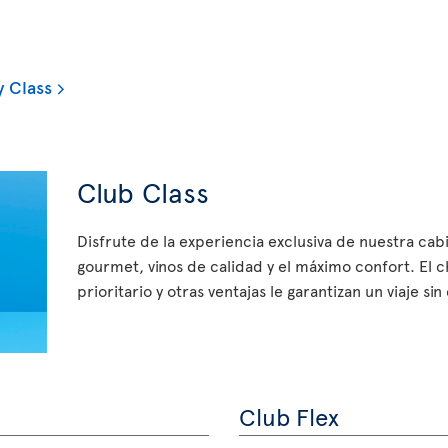
 Class
Club Class
Disfrute de la experiencia exclusiva de nuestra ca
gourmet, vinos de calidad y el máximo confort. El 
prioritario y otras ventajas le garantizan un viaje si
Club Flex