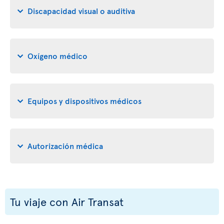
Discapacidad visual o auditiva
Oxígeno médico
Equipos y dispositivos médicos
Autorización médica
Tu viaje con Air Transat