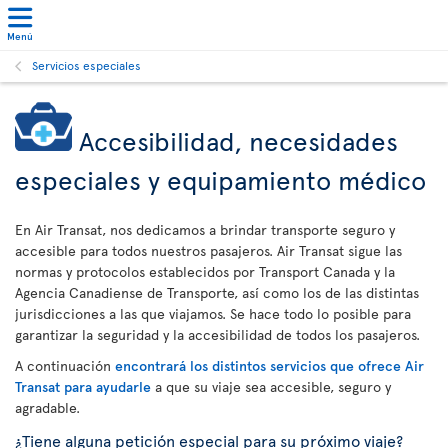
Menú
Servicios especiales
Accesibilidad, necesidades
especiales y equipamiento médico
En Air Transat, nos dedicamos a brindar transporte seguro y
accesible para todos nuestros pasajeros. Air Transat sigue las
normas y protocolos establecidos por Transport Canada y la
Agencia Canadiense de Transporte, así como los de las distintas
jurisdicciones a las que viajamos. Se hace todo lo posible para
garantizar la seguridad y la accesibilidad de todos los pasajeros.
A continuación
encontrará los distintos servicios que ofrece Air
Transat para ayudarle
a que su viaje sea accesible, seguro y
agradable.
¿Tiene alguna petición especial para su próximo viaje?