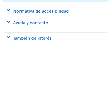
Normativa de accesibilidad
Ayuda y contacto
También de interés