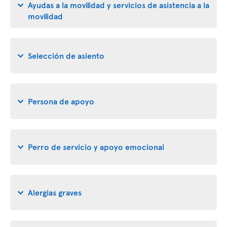
Ayudas a la movilidad y servicios de asistencia a la
movilidad
Selección de asiento
Persona de apoyo
Perro de servicio y apoyo emocional
Alergias graves