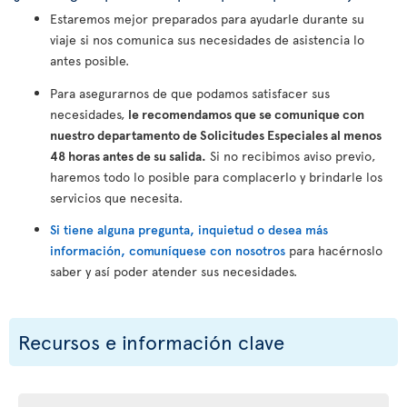
Estaremos mejor preparados para ayudarle durante su
viaje si nos comunica sus necesidades de asistencia lo
antes posible.
Para asegurarnos de que podamos satisfacer sus
necesidades,
le recomendamos que se comunique con
nuestro departamento de Solicitudes Especiales al menos
48 horas antes de su salida.
Si no recibimos aviso previo,
haremos todo lo posible para complacerlo y brindarle los
servicios que necesita.
Si tiene alguna pregunta, inquietud o desea más
información, comuníquese con nosotros
para hacérnoslo
saber y así poder atender sus necesidades.
Recursos e información clave