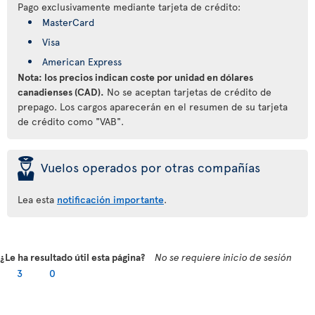
Pago exclusivamente mediante tarjeta de crédito:
MasterCard
Visa
American Express
Nota: los precios indican coste por unidad en dólares
canadienses (CAD).
No se aceptan tarjetas de crédito de
prepago. Los cargos aparecerán en el resumen de su tarjeta
de crédito como "VAB".
þ
Vuelos operados por otras compañías
Lea esta
notificación importante
.
¿Le ha resultado útil esta página?
No se requiere inicio de sesión
3
0