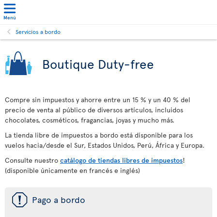
Menú
Servicios a bordo
Boutique Duty-free
Compre sin impuestos y ahorre entre un 15 % y un 40 % del
precio de venta al público de diversos artículos, incluidos
chocolates, cosméticos, fragancias, joyas y mucho más.
La tienda libre de impuestos a bordo está disponible para los
vuelos hacia/desde el Sur, Estados Unidos, Perú, África y Europa.
Consulte nuestro
catálogo de tiendas libres de impuestos
!
(disponible únicamente en francés e inglés)
ü
Pago a bordo