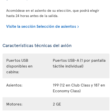
Acomódese en el asiento de su elección, que podrá elegir
hasta 24 horas antes de la salida.
Visite la sección Selección de asientos
Características técnicas del avión
Puertos USB
Puertos USB-A (1 por pantalla
disponibles en
táctile individual)
cabina:
Asientos:
199 (12 en Club Class y 187 en
Economy Class)
Motores:
2 GE