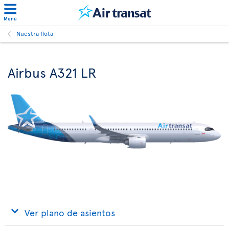
Menú
Nuestra flota
Airbus A321 LR
Ver plano de asientos