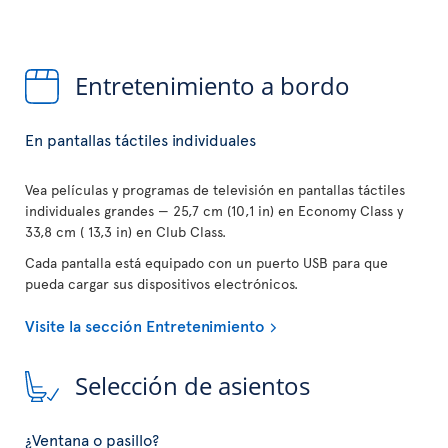
Entretenimiento a bordo
En pantallas táctiles individuales
Vea películas y programas de televisión en pantallas táctiles
individuales grandes — 25,7 cm (10,1 in) en Economy Class y
33,8 cm ( 13,3 in) en Club Class.
Cada pantalla está equipado con un puerto USB para que
pueda cargar sus dispositivos electrónicos.
Visite la sección Entretenimiento
Selección de asientos
¿Ventana o pasillo?