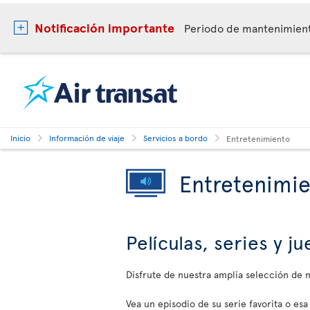
Notificación importante
Periodo de mantenimie
Inicio
Información de viaje
Servicios a bordo
Entretenimiento
Entretenimi
Películas, series y 
Disfrute de nuestra amplia selección de
Vea un episodio de su serie favorita o esa