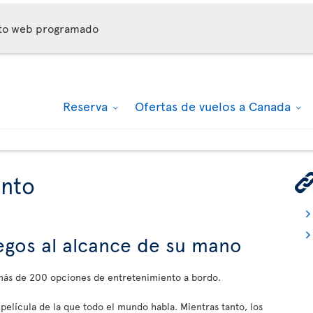
nto web programado
Reserva
Ofertas de vuelos a Canada
ento
juegos al alcance de su mano
 más de 200 opciones de entretenimiento a bordo.
 película de la que todo el mundo habla. Mientras tanto, los