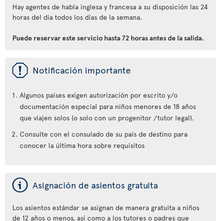
Hay agentes de habla inglesa y francesa a su disposición las 24
horas del día todos los días de la semana.
Puede reservar este servicio hasta 72 horas antes de la salida.
ü
Notificación importante
Algunos países exigen autorización por escrito y/o
documentación especial para niños menores de 18 años
que viajen solos (o solo con un progenitor /tutor legal).
Consulte con el consulado de su país de destino para
conocer la última hora sobre requisitos
ý
Asignación de asientos gratuita
Los asientos estándar se asignan de manera gratuita a niños
de 12 años o menos, así como a los tutores o padres que