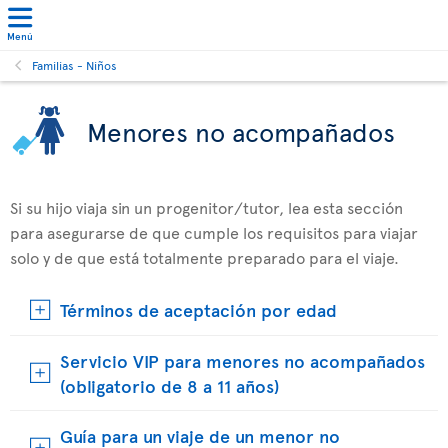
Menú
Familias - Niños
Menores no acompañados
Si su hijo viaja sin un progenitor/tutor, lea esta sección
para asegurarse de que cumple los requisitos para viajar
solo y de que está totalmente preparado para el viaje.
Términos de aceptación por edad
Servicio VIP para menores no acompañados
(obligatorio de 8 a 11 años)
Guía para un viaje de un menor no