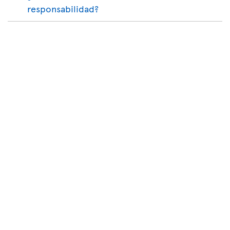
responsabilidad?