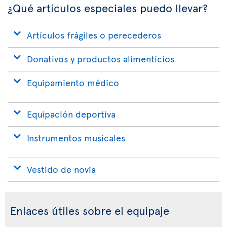
¿Qué artículos especiales puedo llevar?
Artículos frágiles o perecederos
Donativos y productos alimenticios
Equipamiento médico
Equipación deportiva
Instrumentos musicales
Vestido de novia
Enlaces útiles sobre el equipaje