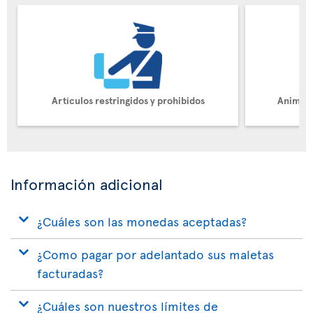
Artículos restringidos y prohibidos
Animale
Información adicional
¿Cuáles son las monedas aceptadas?
¿Como pagar por adelantado sus maletas
facturadas?
¿Cuáles son nuestros límites de