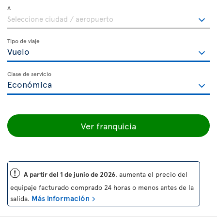
A
Tipo de viaje
Clase de servicio
Ver franquicia
ü
A partir del 1 de junio de 2026
, aumenta el precio del
equipaje facturado comprado 24 horas o menos antes de la
Más información
salida.