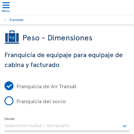
Menú
Equipaje
Peso - Dimensiones
Franquicia de equipaje para equipaje de
cabina y facturado
Franquicia de Air Transat
Franquicia del socio
Desde