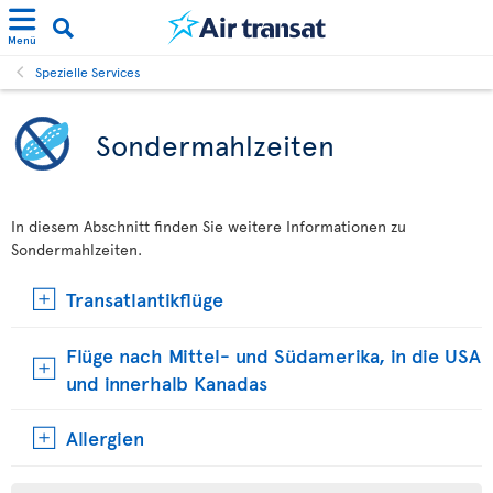
Menü
Spezielle Services
Sondermahlzeiten
In diesem Abschnitt finden Sie weitere Informationen zu
Sondermahlzeiten.
Transatlantikflüge
Flüge nach Mittel- und Südamerika, in die USA
und innerhalb Kanadas
Allergien