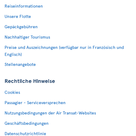
Reiseinformationen
Unsere Flotte
Gepäckgebühren
Nachhaltiger Tourismus
Preise und Auszeichnungen (verfügbar nur in Französisch und
Englisch)
Stellenangebote
Rechtliche Hinweise
Cookies
Passagier - Serviceversprechen
Nutzungsbedingungen der Air Transat-Websites
Geschäftsbedingungen
Datenschutzrichtlinie