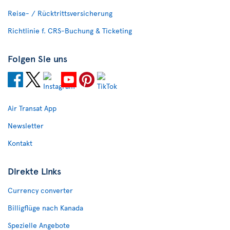
Reise- / Rücktrittsversicherung
Richtlinie f. CRS-Buchung & Ticketing
Folgen Sie uns
Air Transat App
Newsletter
Kontakt
Direkte Links
Currency converter
Billigflüge nach Kanada
Spezielle Angebote