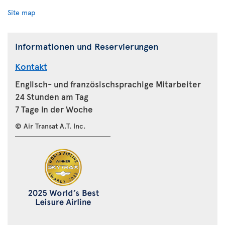
Site map
Informationen und Reservierungen
Kontakt
Englisch- und französischsprachige Mitarbeiter
24 Stunden am Tag
7 Tage in der Woche
© Air Transat A.T. Inc.