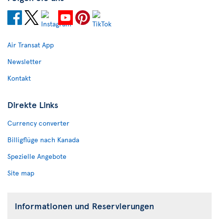
Air Transat App
Newsletter
Kontakt
Direkte Links
Currency converter
Billigflüge nach Kanada
Spezielle Angebote
Site map
Informationen und Reservierungen