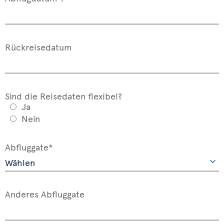
Rückreisedatum
Sind die Reisedaten flexibel?
Ja
Nein
Abfluggate*
Anderes Abfluggate