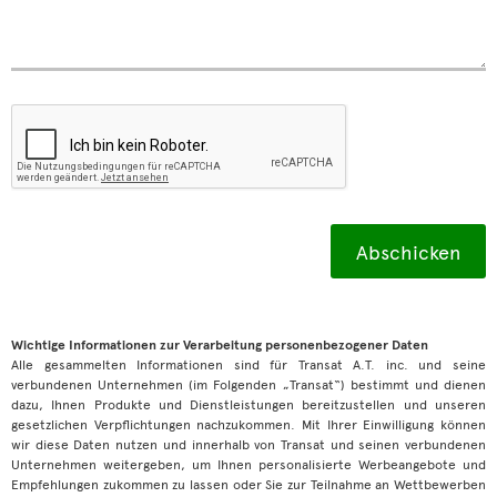
Wichtige Informationen zur Verarbeitung personenbezogener Daten
Alle gesammelten Informationen sind für Transat A.T. inc. und seine
verbundenen Unternehmen (im Folgenden „Transat“) bestimmt und dienen
dazu, Ihnen Produkte und Dienstleistungen bereitzustellen und unseren
gesetzlichen Verpflichtungen nachzukommen. Mit Ihrer Einwilligung können
wir diese Daten nutzen und innerhalb von Transat und seinen verbundenen
Unternehmen weitergeben, um Ihnen personalisierte Werbeangebote und
Empfehlungen zukommen zu lassen oder Sie zur Teilnahme an Wettbewerben