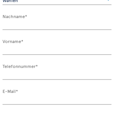
Nachname*
Vorname*
Telefonnummer*
E-Mail*