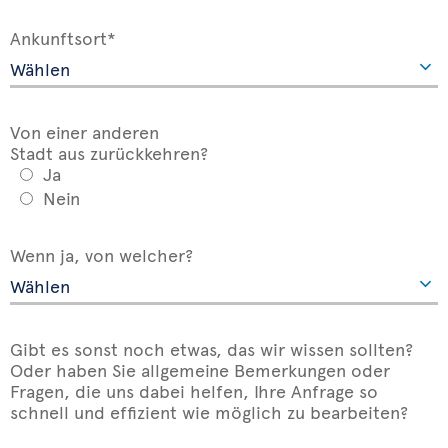
Ankunftsort*
Von einer anderen
Stadt aus zurückkehren?
Ja
Nein
Wenn ja, von welcher?
Gibt es sonst noch etwas, das wir wissen sollten?
Oder haben Sie allgemeine Bemerkungen oder
Fragen, die uns dabei helfen, Ihre Anfrage so
schnell und effizient wie möglich zu bearbeiten?