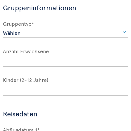
Gruppeninformationen
Gruppentyp*
Anzahl Erwachsene
Kinder (2-12 Jahre)
Reisedaten
Abflugdatum 1*