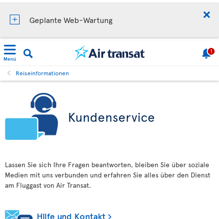
Geplante Web-Wartung
1
Menü
Reiseinformationen
Kundenservice
Lassen Sie sich Ihre Fragen beantworten, bleiben Sie über soziale
Medien mit uns verbunden und erfahren Sie alles über den Dienst
am Fluggast von Air Transat.
Hilfe und Kontakt