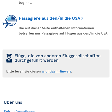
beginnt.
Passagiere aus den/in die USA
Die auf dieser Seite enthaltenen Informationen
betreffen nur Passagiere auf Flügen aus den/in die USA.
þ
Flüge, die von anderen Fluggesellschaften
durchgeführt werden
Bitte lesen Sie diesen
wichtigen Hinweis
.
Über uns
Reiseinformationen