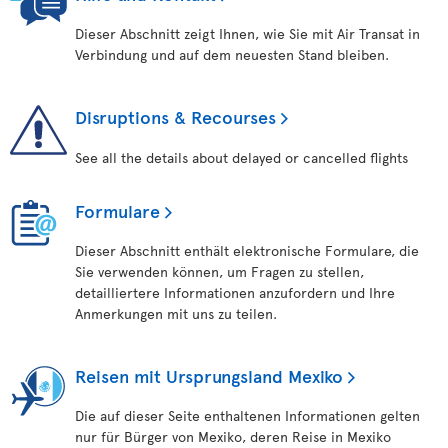
Dieser Abschnitt zeigt Ihnen, wie Sie mit Air Transat in
Verbindung und auf dem neuesten Stand bleiben.
Disruptions & Recourses
See all the details about delayed or cancelled flights
Formulare
Dieser Abschnitt enthält elektronische Formulare, die
Sie verwenden können, um Fragen zu stellen,
detailliertere Informationen anzufordern und Ihre
Anmerkungen mit uns zu teilen.
Reisen mit Ursprungsland Mexiko
Die auf dieser Seite enthaltenen Informationen gelten
nur für Bürger von Mexiko, deren Reise in Mexiko