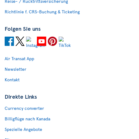
Reise- / Rücktrittsversicherung
Richtlinie f. CRS-Buchung & Ticketing
Folgen Sie uns
Air Transat App
Newsletter
Kontakt
Direkte Links
Currency converter
Billigflüge nach Kanada
Spezielle Angebote