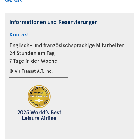
Site map
Informationen und Reservierungen
Kontakt
Englisch- und französischsprachige Mitarbeiter
24 Stunden am Tag
7 Tage in der Woche
© Air Transat A.T. Inc.