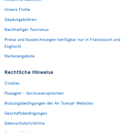
Unsere Flotte
Gepäckgebühren
Nachhaltiger Tourismus
Preise und Auszeichnungen (verfügbar nur in Französisch und
Englisch)
Stellenangebote
Rechtliche Hinweise
Cookies
Passagier - Serviceversprechen
Nutzungsbedingungen der Air Transat-Websites
Geschäftsbedingungen
Datenschutzrichtlinie