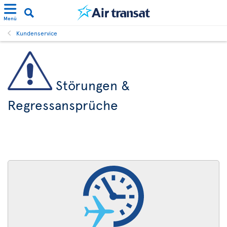
Menü
Kundenservice
Störungen &
Regressansprüche