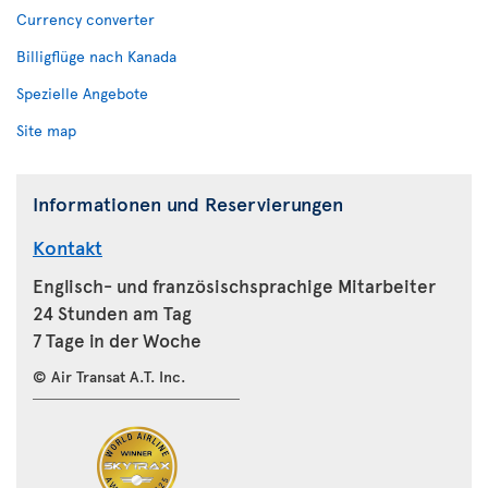
Currency converter
Billigflüge nach Kanada
Spezielle Angebote
Site map
Informationen und Reservierungen
Kontakt
Englisch- und französischsprachige Mitarbeiter
24 Stunden am Tag
7 Tage in der Woche
© Air Transat A.T. Inc.