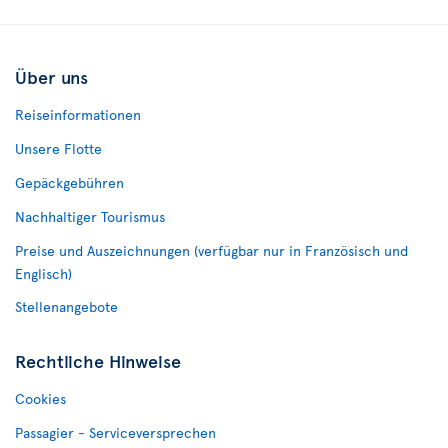
Über uns
Reiseinformationen
Unsere Flotte
Gepäckgebühren
Nachhaltiger Tourismus
Preise und Auszeichnungen (verfügbar nur in Französisch und
Englisch)
Stellenangebote
Rechtliche Hinweise
Cookies
Passagier - Serviceversprechen