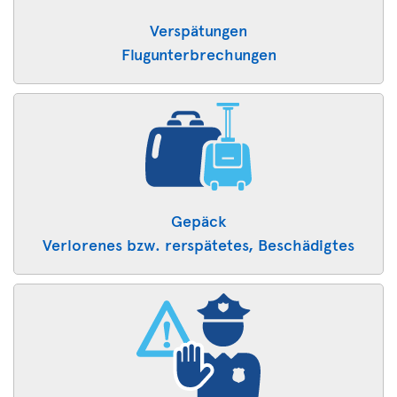
Verspätungen
Flugunterbrechungen
Gepäck
Verlorenes bzw. rerspätetes, ​Beschädigtes