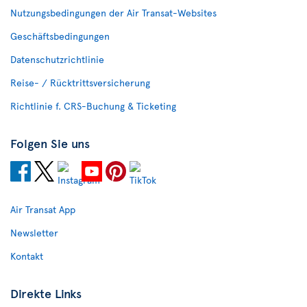
Nutzungsbedingungen der Air Transat-Websites
Geschäftsbedingungen
Datenschutzrichtlinie
Reise- / Rücktrittsversicherung
Richtlinie f. CRS-Buchung & Ticketing
Folgen Sie uns
Air Transat App
Newsletter
Kontakt
Direkte Links