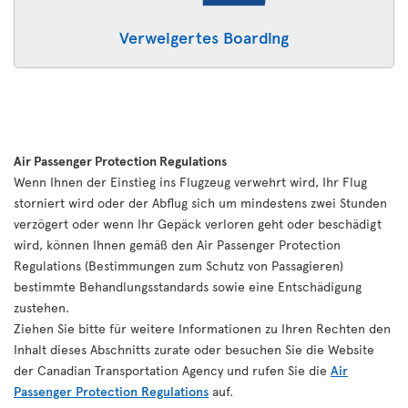
Verweigertes Boarding
Air Passenger Protection Regulations
Wenn Ihnen der Einstieg ins Flugzeug verwehrt wird, Ihr Flug
storniert wird oder der Abflug sich um mindestens zwei Stunden
verzögert oder wenn Ihr Gepäck verloren geht oder beschädigt
wird, können Ihnen gemäß den Air Passenger Protection
Regulations (Bestimmungen zum Schutz von Passagieren)
bestimmte Behandlungsstandards sowie eine Entschädigung
zustehen.
Ziehen Sie bitte für weitere Informationen zu Ihren Rechten den
Inhalt dieses Abschnitts zurate oder besuchen Sie die Website
der Canadian Transportation Agency und rufen Sie die
Air
Passenger Protection Regulations
auf.