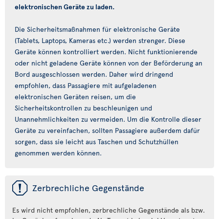
elektronischen Geräte zu laden.
Die Sicherheitsmaßnahmen für elektronische Geräte
(Tablets, Laptops, Kameras etc.) werden strenger. Diese
Geräte können kontrolliert werden. Nicht funktionierende
oder nicht geladene Geräte können von der Beförderung an
Bord ausgeschlossen werden. Daher wird dringend
empfohlen, dass Passagiere mit aufgeladenen
elektronischen Geräten reisen, um die
Sicherheitskontrollen zu beschleunigen und
Unannehmlichkeiten zu vermeiden. Um die Kontrolle dieser
Geräte zu vereinfachen, sollten Passagiere außerdem dafür
sorgen, dass sie leicht aus Taschen und Schutzhüllen
genommen werden können.
ü
Zerbrechliche Gegenstände
Es wird nicht empfohlen, zerbrechliche Gegenstände als bzw.