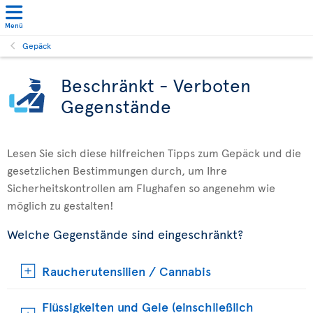
Menü
Gepäck
Beschränkt - Verboten
Gegenstände
Lesen Sie sich diese hilfreichen Tipps zum Gepäck und die
gesetzlichen Bestimmungen durch, um Ihre
Sicherheitskontrollen am Flughafen so angenehm wie
möglich zu gestalten!
Welche Gegenstände sind eingeschränkt?
Raucherutensilien / Cannabis
Flüssigkeiten und Gele (einschließlich