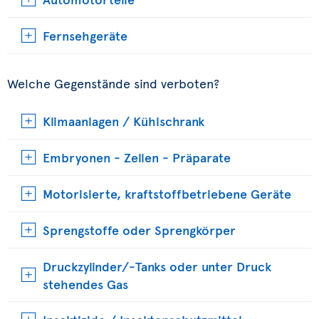
Fernsehgeräte
Welche Gegenstände sind verboten?
Klimaanlagen / Kühlschrank
Embryonen - Zellen - Präparate
Motorisierte, kraftstoffbetriebene Geräte
Sprengstoffe oder Sprengkörper
Druckzylinder/-Tanks oder unter Druck
stehendes Gas