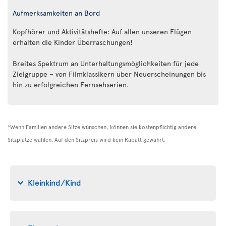
Aufmerksamkeiten an Bord
Kopfhörer und Aktivitätshefte: Auf allen unseren Flügen
erhalten die Kinder Überraschungen!
Breites Spektrum an Unterhaltungsmöglichkeiten für jede
Zielgruppe – von Filmklassikern über Neuerscheinungen bis
hin zu erfolgreichen Fernsehserien.
*Wenn Familien andere Sitze wünschen, können sie kostenpflichtig andere
Sitzplätze wählen. Auf den Sitzpreis wird kein Rabatt gewährt.
Kleinkind/Kind