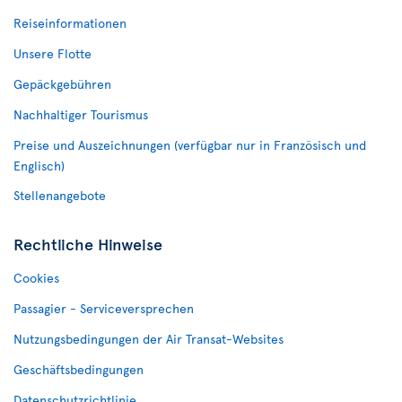
Reiseinformationen
Unsere Flotte
Gepäckgebühren
Nachhaltiger Tourismus
Preise und Auszeichnungen (verfügbar nur in Französisch und
Englisch)
Stellenangebote
Rechtliche Hinweise
Cookies
Passagier - Serviceversprechen
Nutzungsbedingungen der Air Transat-Websites
Geschäftsbedingungen
Datenschutzrichtlinie