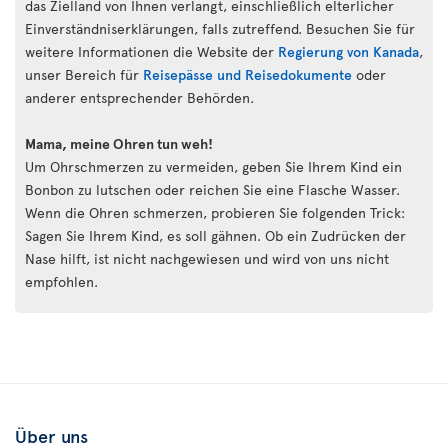
das Zielland von Ihnen verlangt, einschließlich elterlicher
Einverständniserklärungen, falls zutreffend. Besuchen Sie für
weitere Informationen die Website der
Regierung von Kanada
,
unser Bereich für
Reisepässe und Reisedokumente
oder
anderer entsprechender Behörden.
Mama, meine Ohren tun weh!
Um Ohrschmerzen zu vermeiden, geben Sie Ihrem Kind ein
Bonbon zu lutschen oder reichen Sie eine Flasche Wasser.
Wenn die Ohren schmerzen, probieren Sie folgenden Trick:
Sagen Sie Ihrem Kind, es soll gähnen. Ob ein Zudrücken der
Nase hilft, ist nicht nachgewiesen und wird von uns nicht
empfohlen.
Über uns