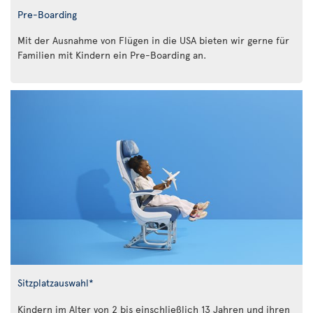
Pre-Boarding
Mit der Ausnahme von Flügen in die USA bieten wir gerne für
Familien mit Kindern ein Pre-Boarding an.
Sitzplatzauswahl*
Kindern im Alter von 2 bis einschließlich 13 Jahren und ihren