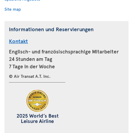
Site map
Informationen und Reservierungen
Kontakt
Englisch- und französischsprachige Mitarbeiter
24 Stunden am Tag
7 Tage in der Woche
© Air Transat A.T. Inc.