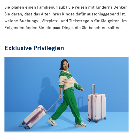
Sie planen einen Familienurlaub? Sie reisen mit Kindern? Denken
Sie daran, dass das Alter Ihres Kindes dafür ausschlaggebend ist,
welche Buchungs-, Sitzplatz- und Ticketregeln für Sie gelten. Im
Folgenden finden Sie ein paar Dinge, die Sie beachten sollten.
Exklusive Privilegien