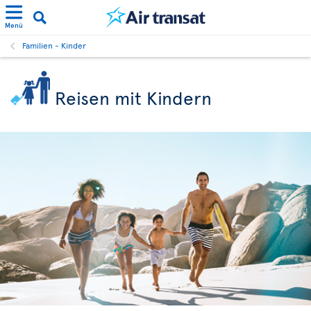
Menü
Familien - Kinder
Reisen mit Kindern