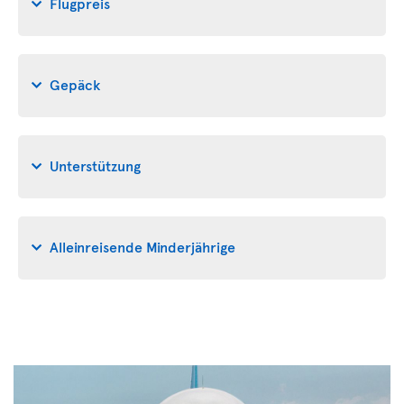
Flugpreis
Gepäck
Unterstützung
Alleinreisende Minderjährige