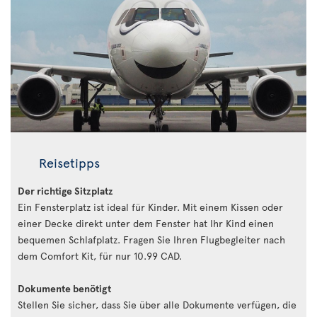
Reisetipps
Der richtige Sitzplatz
Ein Fensterplatz ist ideal für Kinder. Mit einem Kissen oder
einer Decke direkt unter dem Fenster hat Ihr Kind einen
bequemen Schlafplatz. Fragen Sie Ihren Flugbegleiter nach
dem Comfort Kit, für nur 10.99 CAD.
Dokumente benötigt
Stellen Sie sicher, dass Sie über alle Dokumente verfügen, die