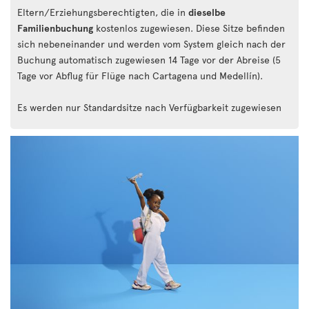
Eltern/Erziehungsberechtigten, die in
dieselbe
Familienbuchung
kostenlos zugewiesen. Diese Sitze befinden
sich nebeneinander und werden vom System gleich nach der
Buchung automatisch zugewiesen 14 Tage vor der Abreise (5
Tage vor Abflug für Flüge nach Cartagena und Medellín).
Es werden nur Standardsitze nach Verfügbarkeit zugewiesen