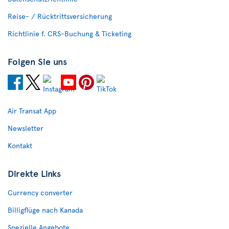
Reise- / Rücktrittsversicherung
Richtlinie f. CRS-Buchung & Ticketing
Folgen Sie uns
Air Transat App
Newsletter
Kontakt
Direkte Links
Currency converter
Billigflüge nach Kanada
Spezielle Angebote