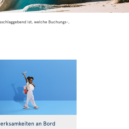
ausschlaggebend ist, welche Buchungs-,
erksamkeiten an Bord