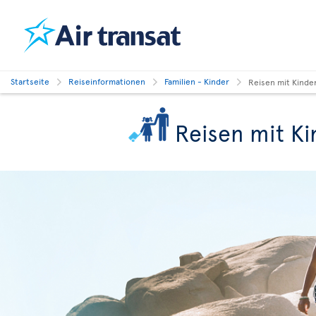
Startseite
Reiseinformationen
Familien - Kinder
Reisen mit Kinde
Reisen mit Ki