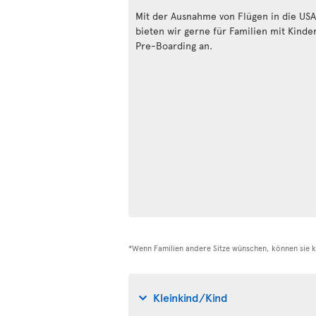
Mit der Ausnahme von Flügen in die USA
bieten wir gerne für Familien mit Kinde
Pre-Boarding an.
*Wenn Familien andere Sitze wünschen, können sie ko
Kleinkind/Kind