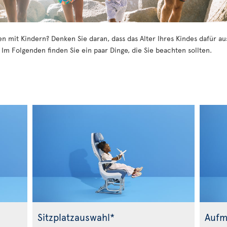
sen mit Kindern? Denken Sie daran, dass das Alter Ihres Kindes dafür 
. Im Folgenden finden Sie ein paar Dinge, die Sie beachten sollten.
Sitzplatzauswahl*
Aufm