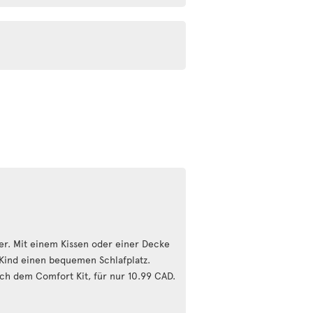
nder. Mit einem Kissen oder einer Decke
 Kind einen bequemen Schlafplatz.
ach dem Comfort Kit, für nur 10.99 CAD.