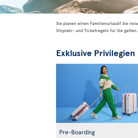
Sie planen einen Familienurlaub? Sie rei
Sitzplatz- und Ticketregeln für Sie gelten
Exklusive Privilegien
Pre-Boarding