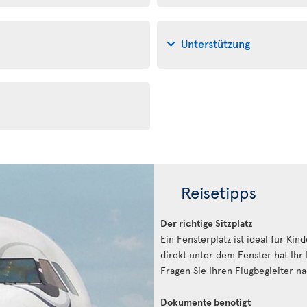
Unterstützung
Reisetipps
Der richtige Sitzplatz
Ein Fensterplatz ist ideal für Ki
direkt unter dem Fenster hat Ihr
Fragen Sie Ihren Flugbegleiter n
Dokumente benötigt