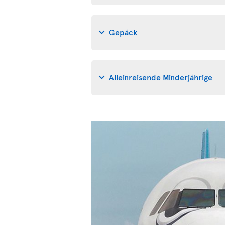
Gepäck
Alleinreisende Minderjährige