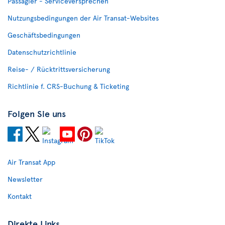
Passagier - Serviceversprechen
Nutzungsbedingungen der Air Transat-Websites
Geschäftsbedingungen
Datenschutzrichtlinie
Reise- / Rücktrittsversicherung
Richtlinie f. CRS-Buchung & Ticketing
Folgen Sie uns
Air Transat App
Newsletter
Kontakt
Direkte Links