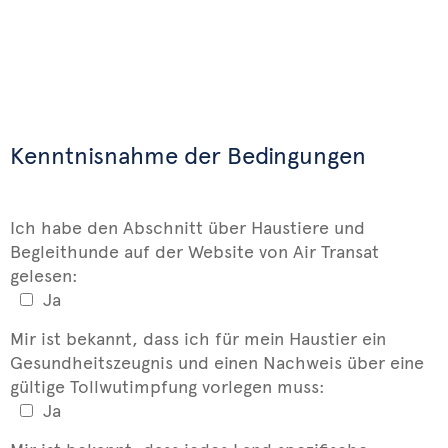
Kenntnisnahme der Bedingungen
Ich habe den Abschnitt über Haustiere und
Begleithunde auf der Website von Air Transat
gelesen:
Ja
Mir ist bekannt, dass ich für mein Haustier ein
Gesundheitszeugnis und einen Nachweis über eine
gültige Tollwutimpfung vorlegen muss:
Ja