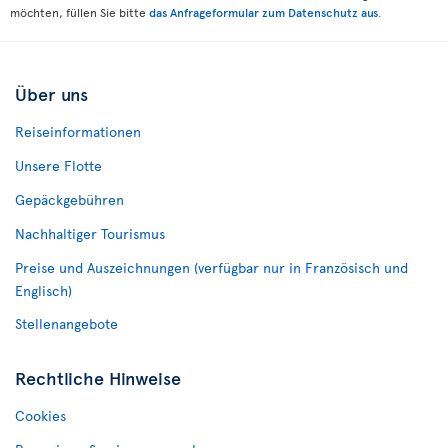
möchten, füllen Sie bitte
das Anfrageformular zum Datenschutz aus
.
Über uns
Reiseinformationen
Unsere Flotte
Gepäckgebühren
Nachhaltiger Tourismus
Preise und Auszeichnungen (verfügbar nur in Französisch und
Englisch)
Stellenangebote
Rechtliche Hinweise
Cookies