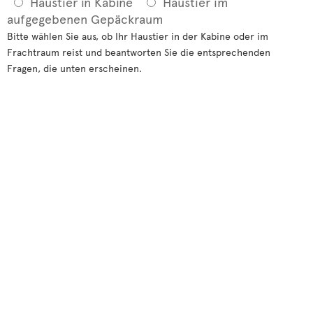
Haustier in Kabine
Haustier im
aufgegebenen Gepäckraum
Bitte wählen Sie aus, ob Ihr Haustier in der Kabine oder im
Frachtraum reist und beantworten Sie die entsprechenden
Fragen, die unten erscheinen.