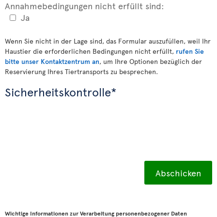
Annahmebedingungen nicht erfüllt sind:
Ja
Wenn Sie nicht in der Lage sind, das Formular auszufüllen, weil Ihr
Haustier die erforderlichen Bedingungen nicht erfüllt,
rufen Sie
bitte unser Kontaktzentrum an
, um Ihre Optionen bezüglich der
Reservierung Ihres Tiertransports zu besprechen.
Sicherheitskontrolle*
Wichtige Informationen zur Verarbeitung personenbezogener Daten