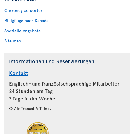
Currency converter
Billigflüge nach Kanada
Spezielle Angebote
Site map
Informationen und Reservierungen
Kontakt
Englisch- und französischsprachige Mitarbeiter
24 Stunden am Tag
7 Tage in der Woche
© Air Transat A.T. Inc.