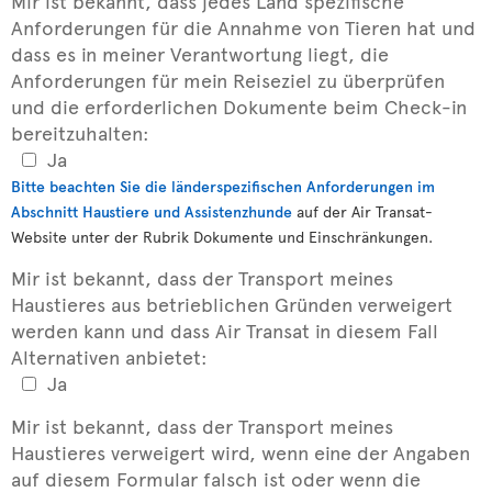
Mir ist bekannt, dass jedes Land spezifische
Anforderungen für die Annahme von Tieren hat und
dass es in meiner Verantwortung liegt, die
Anforderungen für mein Reiseziel zu überprüfen
und die erforderlichen Dokumente beim Check-in
bereitzuhalten:
Ja
Bitte beachten Sie die länderspezifischen Anforderungen im
Abschnitt Haustiere und Assistenzhunde
auf der Air Transat-
Website unter der Rubrik Dokumente und Einschränkungen.
Mir ist bekannt, dass der Transport meines
Haustieres aus betrieblichen Gründen verweigert
werden kann und dass Air Transat in diesem Fall
Alternativen anbietet:
Ja
Mir ist bekannt, dass der Transport meines
Haustieres verweigert wird, wenn eine der Angaben
auf diesem Formular falsch ist oder wenn die