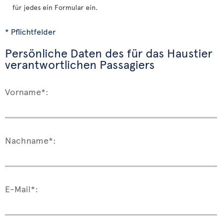
für jedes ein Formular ein.
* Pflichtfelder
Persönliche Daten des für das Haustier
verantwortlichen Passagiers
Vorname*:
Nachname*:
E-Mail*: