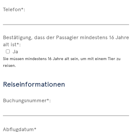
Telefon*:
Bestätigung, dass der Passagier mindestens 16 Jahre
alt ist*:
Ja
Sie müssen mindestens 16 Jahre alt sein, um mit einem Tier zu
reisen.
Reiseinformationen
Buchungsnummer*:
Abflugdatum*