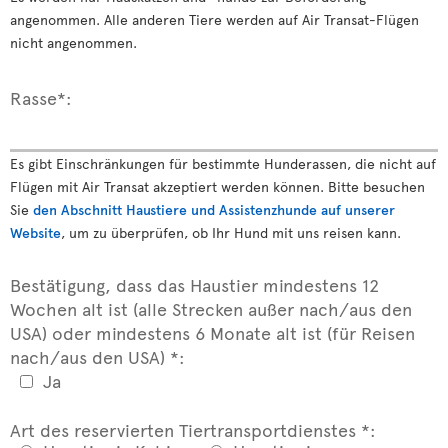
angenommen. Alle anderen Tiere werden auf Air Transat-Flügen
nicht angenommen.
Rasse*:
Es gibt Einschränkungen für bestimmte Hunderassen, die nicht auf
Flügen mit Air Transat akzeptiert werden können. Bitte besuchen
Sie
den Abschnitt Haustiere und Assistenzhunde auf unserer
Website
, um zu überprüfen, ob Ihr Hund mit uns reisen kann.
Bestätigung, dass das Haustier mindestens 12
Wochen alt ist (alle Strecken außer nach/aus den
USA) oder mindestens 6 Monate alt ist (für Reisen
nach/aus den USA) *:
Ja
Art des reservierten Tiertransportdienstes *: