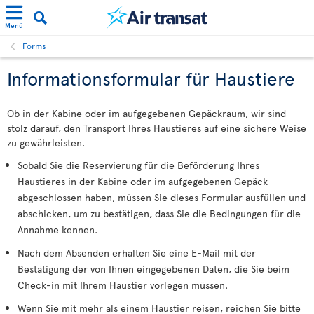
Menü
Forms
Informationsformular für Haustiere
Ob in der Kabine oder im aufgegebenen Gepäckraum, wir sind
stolz darauf, den Transport Ihres Haustieres auf eine sichere Weise
zu gewährleisten.
Sobald Sie die Reservierung für die Beförderung Ihres
Haustieres in der Kabine oder im aufgegebenen Gepäck
abgeschlossen haben, müssen Sie dieses Formular ausfüllen und
abschicken, um zu bestätigen, dass Sie die Bedingungen für die
Annahme kennen.
Nach dem Absenden erhalten Sie eine E-Mail mit der
Bestätigung der von Ihnen eingegebenen Daten, die Sie beim
Check-in mit Ihrem Haustier vorlegen müssen.
Wenn Sie mit mehr als einem Haustier reisen, reichen Sie bitte