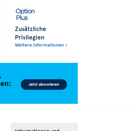
Zusätzliche
Privilegien
Weitere Informationen
Informationen und