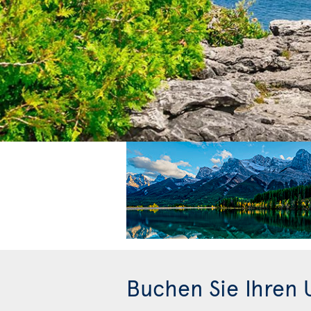
Buchen Sie Ihren U