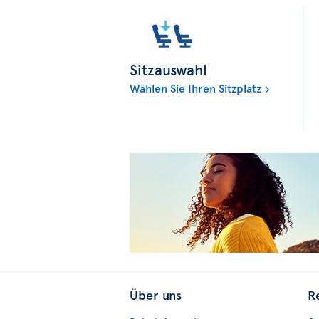
Sitzauswahl
Wählen Sie Ihren Sitzplatz
Über uns
R