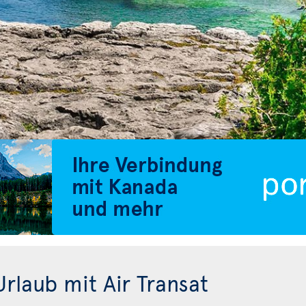
rlaub mit Air Transat