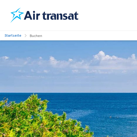
Startseite
Buchen