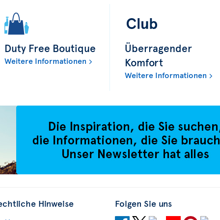
Duty Free Boutique
Überragender
Weitere Informationen
Komfort
Weitere Informationen
echtliche Hinweise
Folgen Sie uns