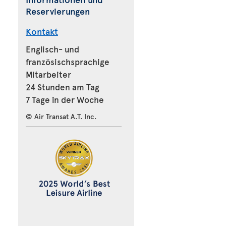
Reservierungen
Kontakt
Englisch- und
französischsprachige
Mitarbeiter
24 Stunden am Tag
7 Tage in der Woche
© Air Transat A.T. Inc.