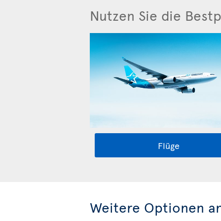
Nutzen Sie die Bestp
Flüge
Weitere Optionen a