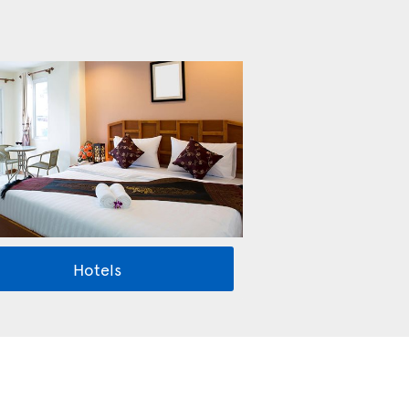
Hotels