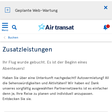
Geplante Web-Wartung
1
Menü
Buchen
Zusatzleistungen
Ihr Flug wurde gebucht. Es ist der Beginn eines
Abenteuers!
Haben Sie über eine Unterkunft nachgedacht? Autovermietung? All
die Sehenswürdigkeiten und Aktivitäten? Wir haben es! Dank
unseres sorgfältig ausgewählten Partnernetzwerks ist es einfacher
denn je, Ihre Reise zu planen und individuell anzupassen.
Entdecken Sie sie.