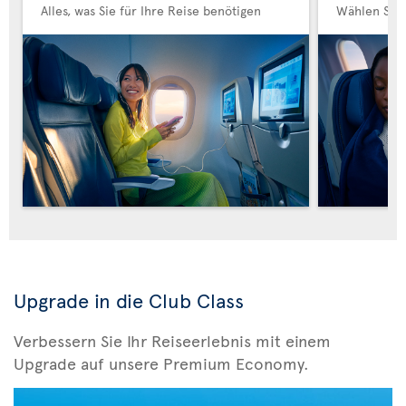
Alles, was Sie für Ihre Reise benötigen
Wählen Sie
Upgrade in die Club Class
Verbessern Sie Ihr Reiseerlebnis mit einem
Upgrade auf unsere Premium Economy.