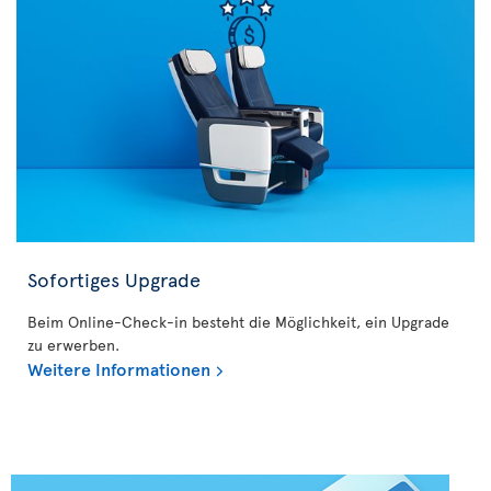
Sofortiges Upgrade
Beim Online-Check-in besteht die Möglichkeit, ein Upgrade
zu erwerben.
Weitere Informationen