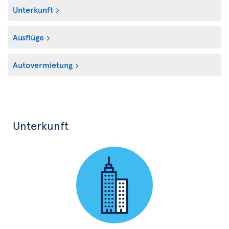
Unterkunft
Ausflüge
Autovermietung
Unterkunft