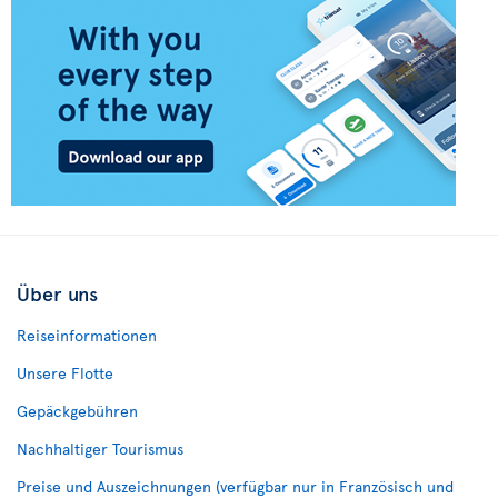
Über uns
Reiseinformationen
Unsere Flotte
Gepäckgebühren
Nachhaltiger Tourismus
Preise und Auszeichnungen (verfügbar nur in Französisch und