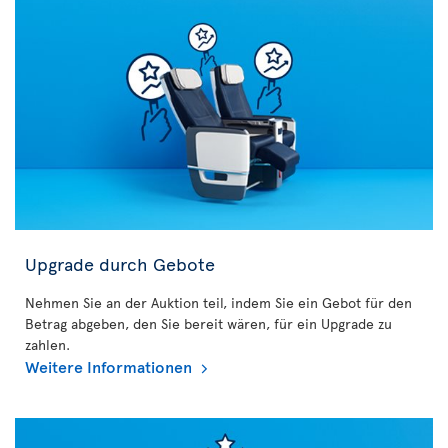
Upgrade durch Gebote
Nehmen Sie an der Auktion teil, indem Sie ein Gebot für den
Betrag abgeben, den Sie bereit wären, für ein Upgrade zu
zahlen.
Weitere Informationen