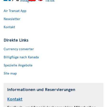
Air Transat App
Newsletter
Kontakt
Direkte Links
Currency converter
Billigflüge nach Kanada
Spezielle Angebote
Site map
Informationen und Reservierungen
Kontakt