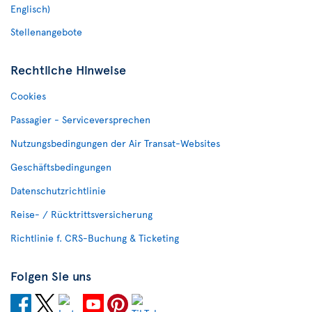
Englisch)
Stellenangebote
Rechtliche Hinweise
Cookies
Passagier - Serviceversprechen
Nutzungsbedingungen der Air Transat-Websites
Geschäftsbedingungen
Datenschutzrichtlinie
Reise- / Rücktrittsversicherung
Richtlinie f. CRS-Buchung & Ticketing
Folgen Sie uns