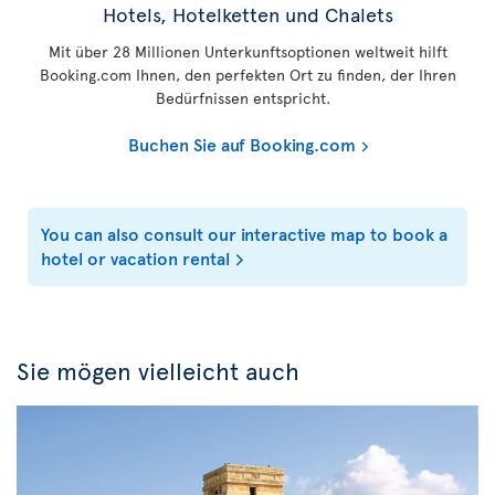
Hotels, Hotelketten und Chalets
Mit über 28 Millionen Unterkunftsoptionen weltweit hilft
Booking.com Ihnen, den perfekten Ort zu finden, der Ihren
Bedürfnissen entspricht.
Buchen Sie auf Booking.com
You can also consult our interactive map to book a
hotel or vacation rental
Sie mögen vielleicht auch