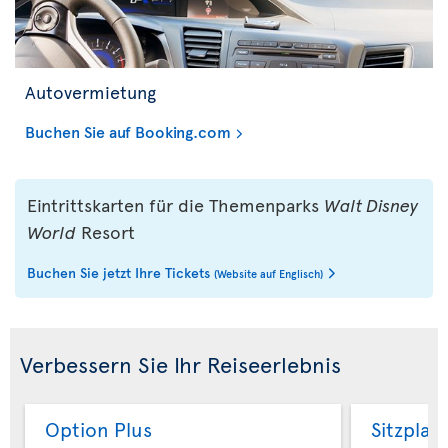
Autovermietung
Buchen Sie auf Booking.com
Eintrittskarten für die Themenparks
Walt Disney
World
Resort
Buchen Sie jetzt Ihre Tickets
(Website auf Englisch)
Verbessern Sie Ihr Reiseerlebnis
Option Plus
Sitzplat