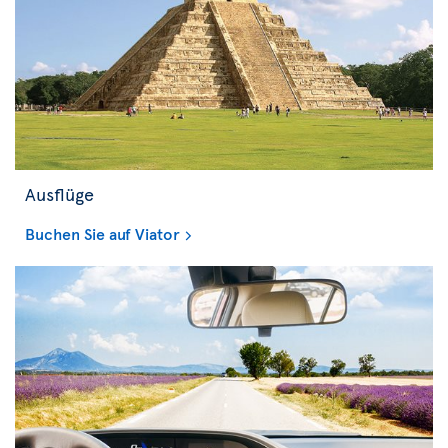
Ausflüge
Buchen Sie auf Viator