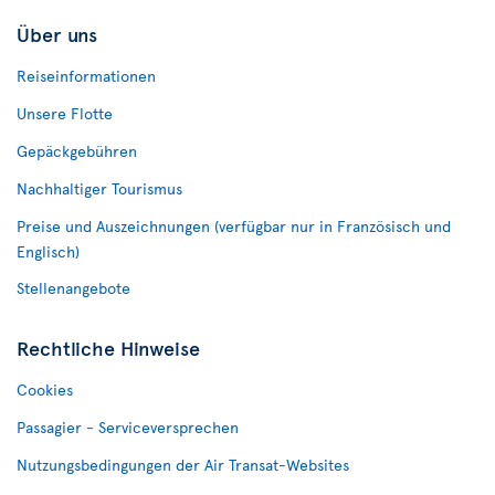
Über uns
Reiseinformationen
Unsere Flotte
Gepäckgebühren
Nachhaltiger Tourismus
Preise und Auszeichnungen (verfügbar nur in Französisch und
Englisch)
Stellenangebote
Rechtliche Hinweise
Cookies
Passagier - Serviceversprechen
Nutzungsbedingungen der Air Transat-Websites