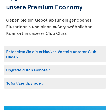
unsere Premium Economy
Geben Sie ein Gebot ab für ein gehobenes
Flugerlebnis und einen außergewöhnlichen
Komfort in unserer Club Class.
Entdecken Sie die exklusiven Vorteile unserer Club
Class
Upgrade durch Gebote
Sofortiges Upgrade