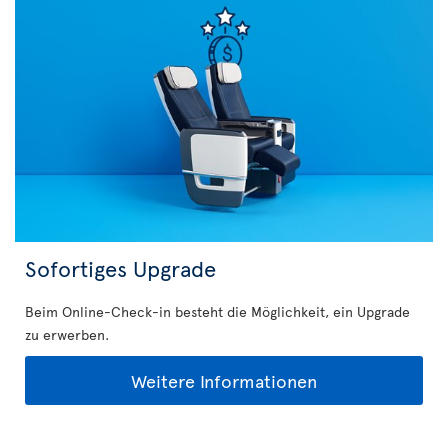
Sofortiges Upgrade
Beim Online-Check-in besteht die Möglichkeit, ein Upgrade
zu erwerben.
Weitere Informationen