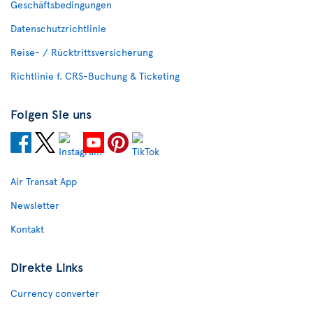
Geschäftsbedingungen
Datenschutzrichtlinie
Reise- / Rücktrittsversicherung
Richtlinie f. CRS-Buchung & Ticketing
Folgen Sie uns
Air Transat App
Newsletter
Kontakt
Direkte Links
Currency converter