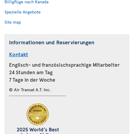
Billigflüge nach Kanada
Spezielle Angebote
Site map
Informationen und Reservierungen
Kontakt
Englisch- und französischsprachige Mitarbeiter
24 Stunden am Tag
7 Tage in der Woche
© Air Transat A.T. Inc.