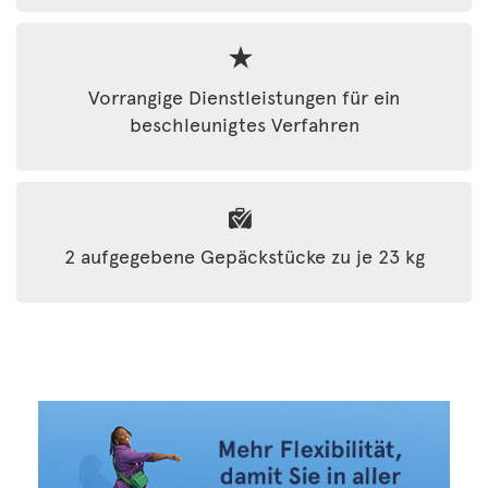
Vorrangige Dienstleistungen für ein
beschleunigtes Verfahren
2 aufgegebene Gepäckstücke zu je 23 kg