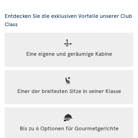
Entdecken Sie die exklusiven Vorteile unserer Club
Class
Eine eigene und geräumige Kabine
Einer der breitesten Sitze in seiner Klasse
Bis zu 6 Optionen für Gourmetgerichte