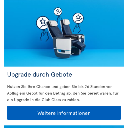
Upgrade durch Gebote
Nutzen Sie Ihre Chance und geben Sie bis 26 Stunden vor
Abflug ein Gebot für den Betrag ab, den Sie bereit wären, für
ein Upgrade in die Club Class zu zahlen.
Weitere Informationen