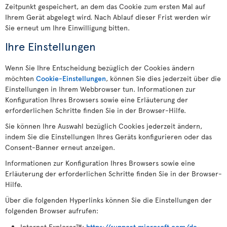
Zeitpunkt gespeichert, an dem das Cookie zum ersten Mal auf
Ihrem Gerät abgelegt wird. Nach Ablauf dieser Frist werden wir
Sie erneut um Ihre Einwilligung bitten.
Ihre Einstellungen
Wenn Sie Ihre Entscheidung bezüglich der Cookies ändern
möchten
Cookie-Einstellungen
, können Sie dies jederzeit über die
Einstellungen in Ihrem Webbrowser tun. Informationen zur
Konfiguration Ihres Browsers sowie eine Erläuterung der
erforderlichen Schritte finden Sie in der Browser-Hilfe.
Sie können Ihre Auswahl bezüglich Cookies jederzeit ändern,
indem Sie die Einstellungen Ihres Geräts konfigurieren oder das
Consent-Banner erneut anzeigen.
Informationen zur Konfiguration Ihres Browsers sowie eine
Erläuterung der erforderlichen Schritte finden Sie in der Browser-
Hilfe.
Über die folgenden Hyperlinks können Sie die Einstellungen der
folgenden Browser aufrufen:
Internet Explorer™:
https://support.microsoft.com/de-