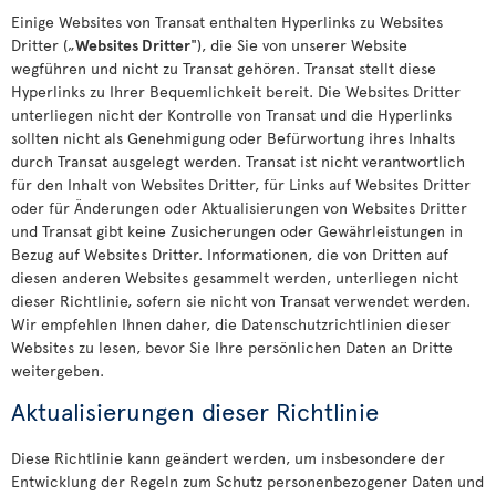
Einige Websites von Transat enthalten Hyperlinks zu Websites
Dritter („
Websites Dritter
"), die Sie von unserer Website
wegführen und nicht zu Transat gehören. Transat stellt diese
Hyperlinks zu Ihrer Bequemlichkeit bereit. Die Websites Dritter
unterliegen nicht der Kontrolle von Transat und die Hyperlinks
sollten nicht als Genehmigung oder Befürwortung ihres Inhalts
durch Transat ausgelegt werden. Transat ist nicht verantwortlich
für den Inhalt von Websites Dritter, für Links auf Websites Dritter
oder für Änderungen oder Aktualisierungen von Websites Dritter
und Transat gibt keine Zusicherungen oder Gewährleistungen in
Bezug auf Websites Dritter. Informationen, die von Dritten auf
diesen anderen Websites gesammelt werden, unterliegen nicht
dieser Richtlinie, sofern sie nicht von Transat verwendet werden.
Wir empfehlen Ihnen daher, die Datenschutzrichtlinien dieser
Websites zu lesen, bevor Sie Ihre persönlichen Daten an Dritte
weitergeben.
Aktualisierungen dieser Richtlinie
Diese Richtlinie kann geändert werden, um insbesondere der
Entwicklung der Regeln zum Schutz personenbezogener Daten und