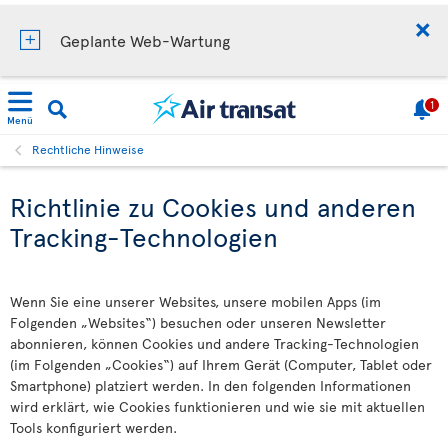
Geplante Web-Wartung
1
Menü
Rechtliche Hinweise
Richtlinie zu Cookies und anderen
Tracking-Technologien
Wenn Sie eine unserer Websites, unsere mobilen Apps (im
Folgenden „Websites“) besuchen oder unseren Newsletter
abonnieren, können Cookies und andere Tracking-Technologien
(im Folgenden „Cookies“) auf Ihrem Gerät (Computer, Tablet oder
Smartphone) platziert werden. In den folgenden Informationen
wird erklärt, wie Cookies funktionieren und wie sie mit aktuellen
Tools konfiguriert werden.