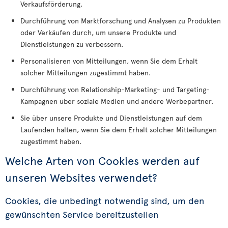
Verkaufsförderung.
Durchführung von Marktforschung und Analysen zu Produkten
oder Verkäufen durch, um unsere Produkte und
Dienstleistungen zu verbessern.
Personalisieren von Mitteilungen, wenn Sie dem Erhalt
solcher Mitteilungen zugestimmt haben.
Durchführung von Relationship-Marketing- und Targeting-
Kampagnen über soziale Medien und andere Werbepartner.
Sie über unsere Produkte und Dienstleistungen auf dem
Laufenden halten, wenn Sie dem Erhalt solcher Mitteilungen
zugestimmt haben.
Welche Arten von Cookies werden auf
unseren Websites verwendet?
Cookies, die unbedingt notwendig sind, um den
gewünschten Service bereitzustellen