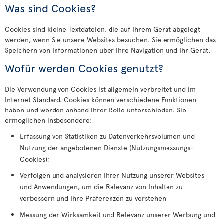
Was sind Cookies?
Cookies sind kleine Textdateien, die auf Ihrem Gerät abgelegt
werden, wenn Sie unsere Websites besuchen. Sie ermöglichen das
Speichern von Informationen über Ihre Navigation und Ihr Gerät.
Wofür werden Cookies genutzt?
Die Verwendung von Cookies ist allgemein verbreitet und im
Internet Standard. Cookies können verschiedene Funktionen
haben und werden anhand ihrer Rolle unterschieden. Sie
ermöglichen insbesondere:
Erfassung von Statistiken zu Datenverkehrsvolumen und
Nutzung der angebotenen Dienste (Nutzungsmessungs-
Cookies);
Verfolgen und analysieren Ihrer Nutzung unserer Websites
und Anwendungen, um die Relevanz von Inhalten zu
verbessern und Ihre Präferenzen zu verstehen.
Messung der Wirksamkeit und Relevanz unserer Werbung und