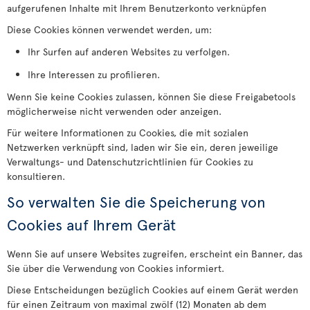
aufgerufenen Inhalte mit Ihrem Benutzerkonto verknüpfen
Diese Cookies können verwendet werden, um:
Ihr Surfen auf anderen Websites zu verfolgen.
Ihre Interessen zu profilieren.
Wenn Sie keine Cookies zulassen, können Sie diese Freigabetools
möglicherweise nicht verwenden oder anzeigen.
Für weitere Informationen zu Cookies, die mit sozialen
Netzwerken verknüpft sind, laden wir Sie ein, deren jeweilige
Verwaltungs- und Datenschutzrichtlinien für Cookies zu
konsultieren.
So verwalten Sie die Speicherung von
Cookies auf Ihrem Gerät
Wenn Sie auf unsere Websites zugreifen, erscheint ein Banner, das
Sie über die Verwendung von Cookies informiert.
Diese Entscheidungen bezüglich Cookies auf einem Gerät werden
für einen Zeitraum von maximal zwölf (12) Monaten ab dem