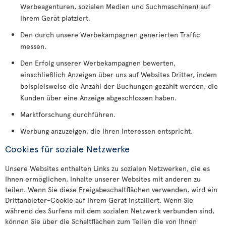
Werbeagenturen, sozialen Medien und Suchmaschinen) auf
Ihrem Gerät platziert.
Den durch unsere Werbekampagnen generierten Traffic
messen.
Den Erfolg unserer Werbekampagnen bewerten,
einschließlich Anzeigen über uns auf Websites Dritter, indem
beispielsweise die Anzahl der Buchungen gezählt werden, die
Kunden über eine Anzeige abgeschlossen haben.
Marktforschung durchführen.
Werbung anzuzeigen, die Ihren Interessen entspricht.
Cookies für soziale Netzwerke
Unsere Websites enthalten Links zu sozialen Netzwerken, die es
Ihnen ermöglichen, Inhalte unserer Websites mit anderen zu
teilen. Wenn Sie diese Freigabeschaltflächen verwenden, wird ein
Drittanbieter-Cookie auf Ihrem Gerät installiert. Wenn Sie
während des Surfens mit dem sozialen Netzwerk verbunden sind,
können Sie über die Schaltflächen zum Teilen die von Ihnen