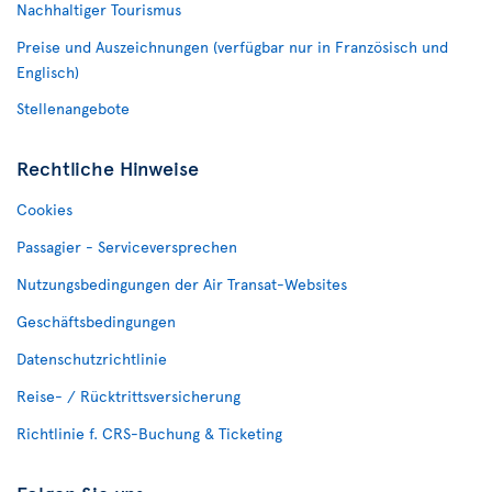
Nachhaltiger Tourismus
Preise und Auszeichnungen (verfügbar nur in Französisch und
Englisch)
Stellenangebote
Rechtliche Hinweise
Cookies
Passagier - Serviceversprechen
Nutzungsbedingungen der Air Transat-Websites
Geschäftsbedingungen
Datenschutzrichtlinie
Reise- / Rücktrittsversicherung
Richtlinie f. CRS-Buchung & Ticketing