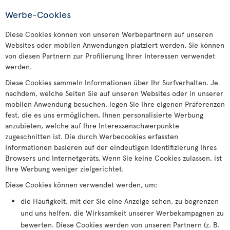
Werbe-Cookies
Diese Cookies können von unseren Werbepartnern auf unseren
Websites oder mobilen Anwendungen platziert werden. Sie können
von diesen Partnern zur Profilierung Ihrer Interessen verwendet
werden.
Diese Cookies sammeln Informationen über Ihr Surfverhalten. Je
nachdem, welche Seiten Sie auf unseren Websites oder in unserer
mobilen Anwendung besuchen, legen Sie Ihre eigenen Präferenzen
fest, die es uns ermöglichen, Ihnen personalisierte Werbung
anzubieten, welche auf Ihre Interessenschwerpunkte
zugeschnitten ist. Die durch Werbecookies erfassten
Informationen basieren auf der eindeutigen Identifizierung Ihres
Browsers und Internetgeräts. Wenn Sie keine Cookies zulassen, ist
Ihre Werbung weniger zielgerichtet.
Diese Cookies können verwendet werden, um:
die Häufigkeit, mit der Sie eine Anzeige sehen, zu begrenzen
und uns helfen, die Wirksamkeit unserer Werbekampagnen zu
bewerten. Diese Cookies werden von unseren Partnern (z. B.