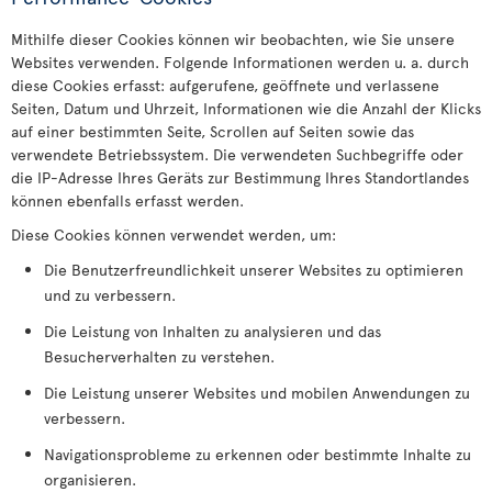
Mithilfe dieser Cookies können wir beobachten, wie Sie unsere
Websites verwenden. Folgende Informationen werden u. a. durch
diese Cookies erfasst: aufgerufene, geöffnete und verlassene
Seiten, Datum und Uhrzeit, Informationen wie die Anzahl der Klicks
auf einer bestimmten Seite, Scrollen auf Seiten sowie das
verwendete Betriebssystem. Die verwendeten Suchbegriffe oder
die IP-Adresse Ihres Geräts zur Bestimmung Ihres Standortlandes
können ebenfalls erfasst werden.
Diese Cookies können verwendet werden, um:
Die Benutzerfreundlichkeit unserer Websites zu optimieren
und zu verbessern.
Die Leistung von Inhalten zu analysieren und das
Besucherverhalten zu verstehen.
Die Leistung unserer Websites und mobilen Anwendungen zu
verbessern.
Navigationsprobleme zu erkennen oder bestimmte Inhalte zu
organisieren.