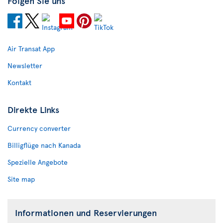
Folgen Sie uns
Air Transat App
Newsletter
Kontakt
Direkte Links
Currency converter
Billigflüge nach Kanada
Spezielle Angebote
Site map
Informationen und Reservierungen