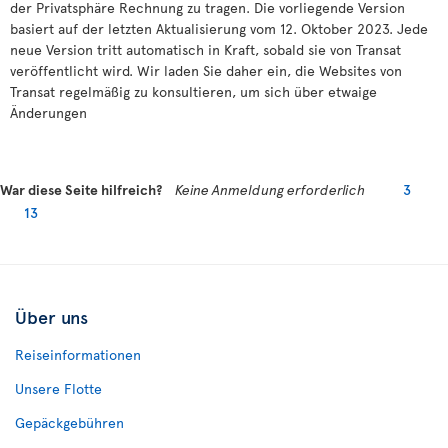
der Privatsphäre Rechnung zu tragen. Die vorliegende Version
basiert auf der letzten Aktualisierung vom 12. Oktober 2023. Jede
neue Version tritt automatisch in Kraft, sobald sie von Transat
veröffentlicht wird. Wir laden Sie daher ein, die Websites von
Transat regelmäßig zu konsultieren, um sich über etwaige
Änderungen
War diese Seite hilfreich?
Keine Anmeldung erforderlich
3
13
Über uns
Reiseinformationen
Unsere Flotte
Gepäckgebühren