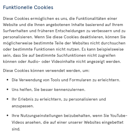
Funktionelle Cookies
Diese Cookies ermöglichen es uns, die Funktionalitäten einer
Website und die Ihnen angebotenen Inhalte basierend auf Ihrem
Surfverhalten und früheren Entscheidungen zu verbessern und zu
personalisieren. Wenn Sie diese Cookies deaktivieren, können Sie
möglicherweise bestimmte Teile der Websites nicht durchsuchen
oder bestimmte Funktionen nicht nutzen. Es kann beispielsweise
sein, dass Sie auf bestimmte Suchfunktionen nicht zugreifen
können oder Audio- oder Videoinhalte nicht angezeigt werden.
Diese Cookies können verwendet werden, um:
Die Verwendung von Tools und Formularen zu erleichtern.
Uns helfen, Sie besser kennenzulernen.
Ihr Erlebnis zu erleichtern, zu personalisieren und
anzupassen.
Ihre Nutzungseinstellungen beizubehalten, wenn Sie YouTube-
Videos ansehen, die auf einer unserer Websites eingebettet
sind.