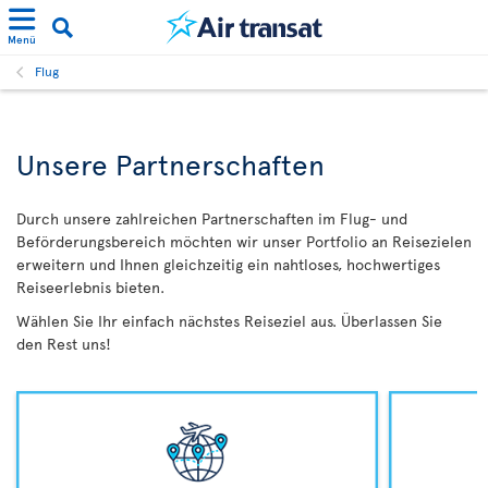
Menü
Flug
Unsere Partnerschaften
Durch unsere zahlreichen Partnerschaften im Flug- und
Beförderungsbereich möchten wir unser Portfolio an Reisezielen
erweitern und Ihnen gleichzeitig ein nahtloses, hochwertiges
Reiseerlebnis bieten.
Wählen Sie Ihr einfach nächstes Reiseziel aus. Überlassen Sie
den Rest uns!