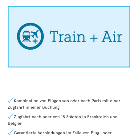
Kombination von Flügen von oder nach Paris mit einer
Zugfahrt in einer Buchung
Zugfahrt nach oder von 18 Städten in Frankreich und
Belgien
Garantierte Verbindungen im Falle von Flug- oder