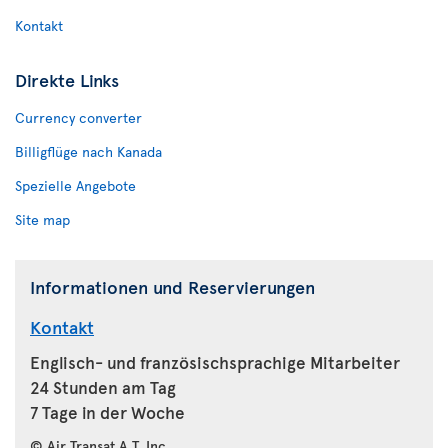
Kontakt
Direkte Links
Currency converter
Billigflüge nach Kanada
Spezielle Angebote
Site map
Informationen und Reservierungen
Kontakt
Englisch- und französischsprachige Mitarbeiter
24 Stunden am Tag
7 Tage in der Woche
© Air Transat A.T. Inc.