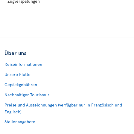
Zugverspätungen
Über uns
Reiseinformationen
Unsere Flotte
Gepäckgebühren
Nachhaltiger Tourismus
Preise und Auszeichnungen (verfügbar nur in Französisch und
Englisch)
Stellenangebote