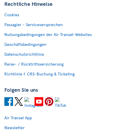
Rechtliche Hinweise
Cookies
Passagier - Serviceversprechen
Nutzungsbedingungen der Air Transat-Websites
Geschäftsbedingungen
Datenschutzrichtlinie
Reise- / Rücktrittsversicherung
Richtlinie f. CRS-Buchung & Ticketing
Folgen Sie uns
Air Transat App
Newsletter