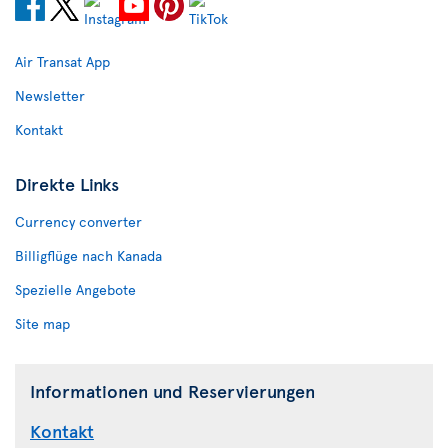
Air Transat App
Newsletter
Kontakt
Direkte Links
Currency converter
Billigflüge nach Kanada
Spezielle Angebote
Site map
Informationen und Reservierungen
Kontakt