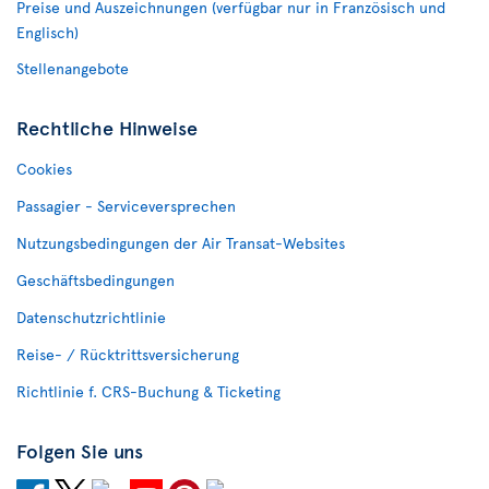
Preise und Auszeichnungen (verfügbar nur in Französisch und
Englisch)
Stellenangebote
Rechtliche Hinweise
Cookies
Passagier - Serviceversprechen
Nutzungsbedingungen der Air Transat-Websites
Geschäftsbedingungen
Datenschutzrichtlinie
Reise- / Rücktrittsversicherung
Richtlinie f. CRS-Buchung & Ticketing
Folgen Sie uns