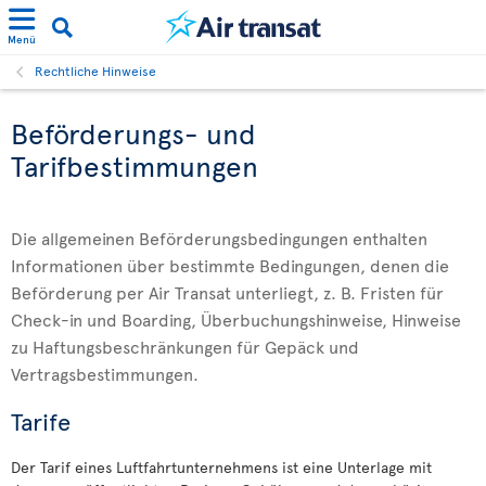
Menü
Rechtliche Hinweise
Beförderungs- und
Tarifbestimmungen
Die allgemeinen Beförderungsbedingungen enthalten
Informationen über bestimmte Bedingungen, denen die
Beförderung per Air Transat unterliegt, z. B. Fristen für
Check-in und Boarding, Überbuchungshinweise, Hinweise
zu Haftungsbeschränkungen für Gepäck und
Vertragsbestimmungen.
Tarife
Der Tarif eines Luftfahrtunternehmens ist eine Unterlage mit