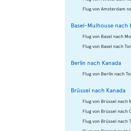
Flug von Amsterdam n
Basel-Mulhouse nach 
Flug von Basel nach Mo
Flug von Basel nach To
Berlin nach Kanada
Flug von Berlin nach T
Brüssel nach Kanada
Flug von Brüssel nach 
Flug von Brüssel nach
Flug von Brüssel nach 
Flug von Brüssel nach