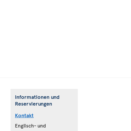
Informationen und
Reservierungen
Kontakt
Englisch- und