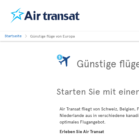
Startseite
Günstige flüge von Europa
Günstige flüg
Starten Sie mit eine
Air Transat fliegt von Schweiz, Belgien,
Niederlande aus in verschiedene kanadi
optimales Flugangebot.
Erleben Sie Air Transat