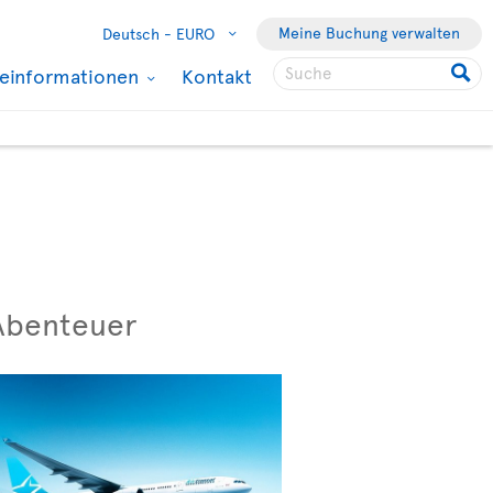
Meine Buchung verwalten
Deutsch -
EURO
seinformationen
Kontakt
 Abenteuer