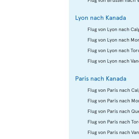
Lyon nach Kanada
Flug von Lyon nach Cal
Flug von Lyon nach Mo
Flug von Lyon nach Tor
Flug von Lyon nach Va
Paris nach Kanada
Flug von Paris nach Ca
Flug von Paris nach Mo
Flug von Paris nach Q
Flug von Paris nach To
Flug von Paris nach Va