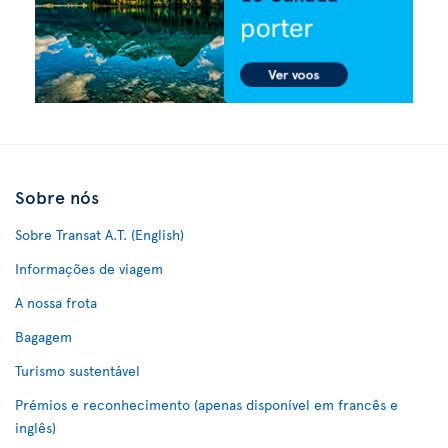
Sobre nós
Sobre Transat A.T. (English)
Informações de viagem
A nossa frota
Bagagem
Turismo sustentável
Prémios e reconhecimento (apenas disponível em francês e
inglês)