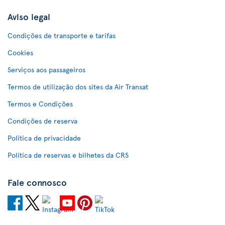
Aviso legal
Condições de transporte e tarifas
Cookies
Serviços aos passageiros
Termos de utilização dos sites da Air Transat
Termos e Condições
Condições de reserva
Política de privacidade
Política de reservas e bilhetes da CRS
Fale connosco