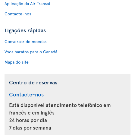
Aplicação da Air Transat
Contacte-nos
Ligações rápidas
Conversor de moedas
Voos baratos para o Canadá
Mapa do site
Centro de reservas
Contacte-nos
Está disponível atendimento telefónico em
francês e em inglês
24 horas por dia
7 dias por semana