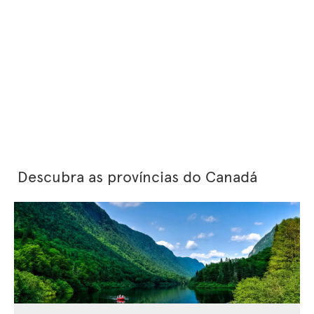
Descubra as províncias do Canadá