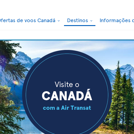
fertas de voos Canadá
Destinos
Informações 