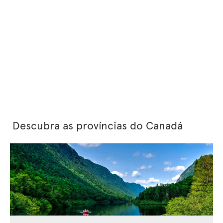
Descubra as províncias do Canadá