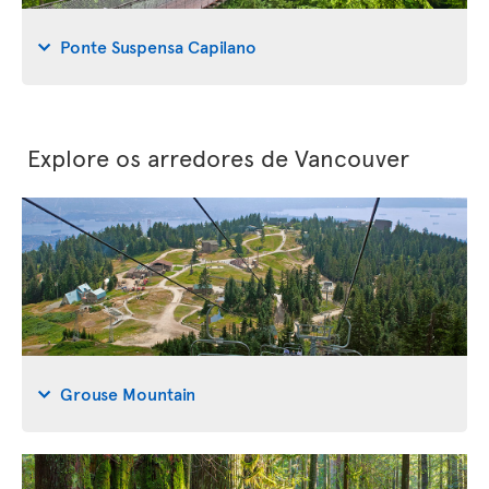
Ponte Suspensa Capilano
Explore os arredores de Vancouver
Grouse Mountain