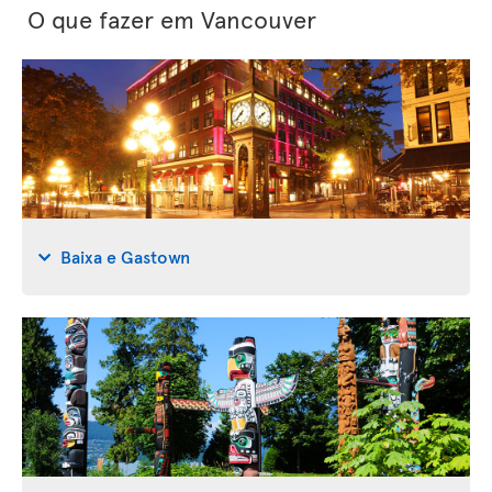
O que fazer em Vancouver
Baixa e Gastown