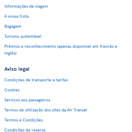
Informações de viagem
A nossa frota
Bagagem
Turismo sustentável
Prémios e reconhecimento (apenas disponível em francês e
inglês)
Aviso legal
Condições de transporte e tarifas
Cookies
Serviços aos passageiros
Termos de utilização dos sites da Air Transat
Termos e Condições
Condições de reserva