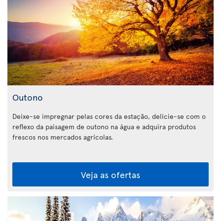
Outono
Deixe-se impregnar pelas cores da estação, delicie-se com o
reflexo da paisagem de outono na água e adquira produtos
frescos nos mercados agrícolas.
Veja as ofertas