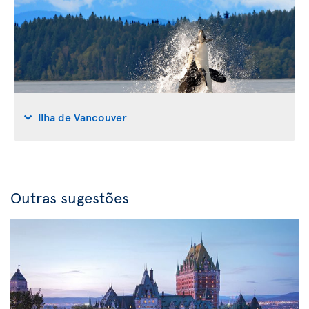
Ilha de Vancouver
Outras sugestões