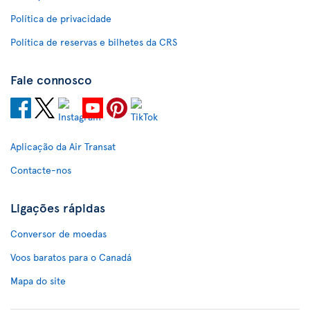
Política de privacidade
Política de reservas e bilhetes da CRS
Fale connosco
Aplicação da Air Transat
Contacte-nos
Ligações rápidas
Conversor de moedas
Voos baratos para o Canadá
Mapa do site