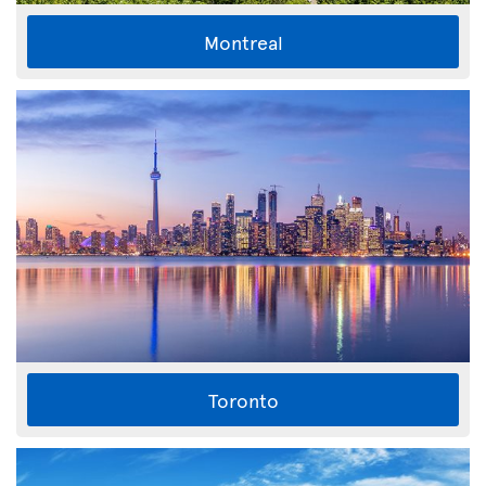
Montreal
Toronto