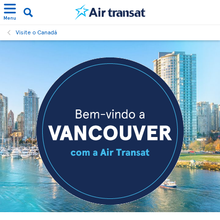
Menu
Visite o Canadá