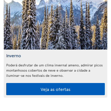
Inverno
Poderá desfrutar de um clima invernal ameno, admirar picos
montanhosos cobertos de neve e observar a cidade a
iluminar-se nos festivais de inverno.
Veja as ofertas