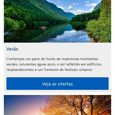
Verão
Contemple um pano de fundo de majestosas montanhas
verdes, reluzentes águas azuis, o sol refletido em edifícios
resplandecentes e um frenesim de festivais urbanos.
Veja as ofertas