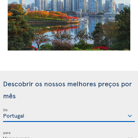
Descobrir os nossos melhores preços por
mês
De
para