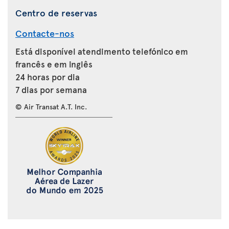
Centro de reservas
Contacte-nos
Está disponível atendimento telefónico em
francês e em inglês
24 horas por dia
7 dias por semana
© Air Transat A.T. Inc.