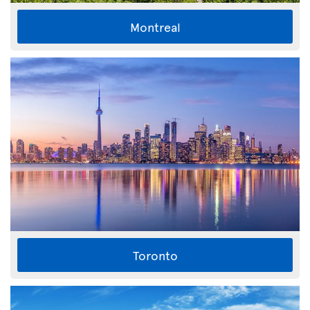
Montreal
Toronto