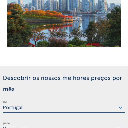
Descobrir os nossos melhores preços por
mês
De
para