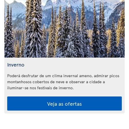
Inverno
Poderá desfrutar de um clima invernal ameno, admirar picos
montanhosos cobertos de neve e observar a cidade a
iluminar-se nos festivais de inverno.
Veja as ofertas