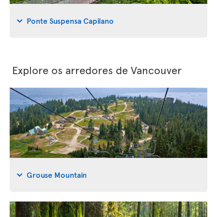
Ponte Suspensa Capilano
Explore os arredores de Vancouver
Grouse Mountain