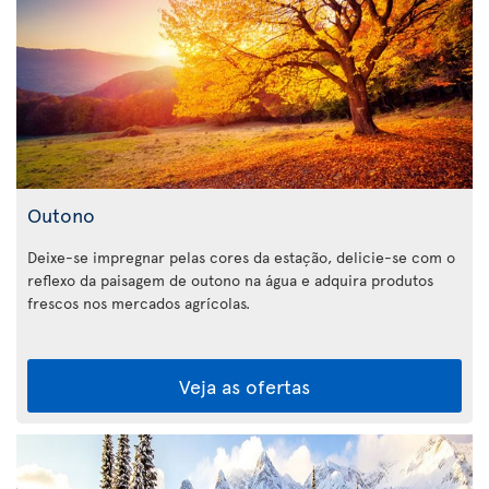
Outono
Deixe-se impregnar pelas cores da estação, delicie-se com o
reflexo da paisagem de outono na água e adquira produtos
frescos nos mercados agrícolas.
Veja as ofertas