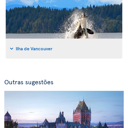
Ilha de Vancouver
Outras sugestões