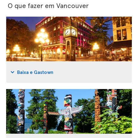
O que fazer em Vancouver
Baixa e Gastown