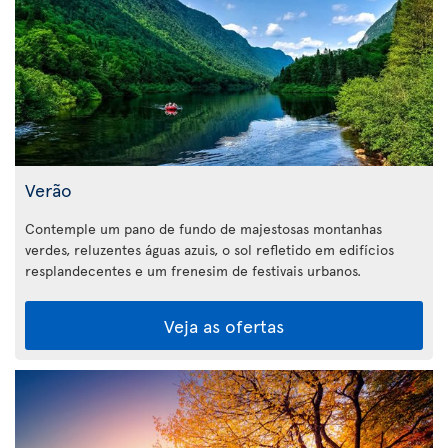
Verão
Contemple um pano de fundo de majestosas montanhas
verdes, reluzentes águas azuis, o sol refletido em edifícios
resplandecentes e um frenesim de festivais urbanos.
Veja as ofertas