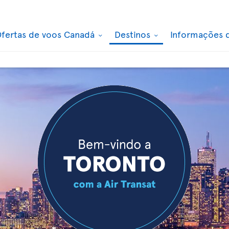
fertas de voos Canadá
Destinos
Informações 