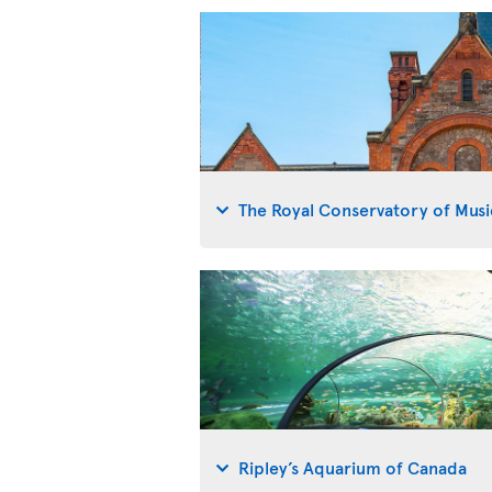
The Royal Conservatory of Musi
Ripley’s Aquarium of Canada