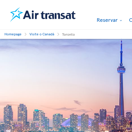
Reservar
O
Homepage
Visite o Canadá
Toronto