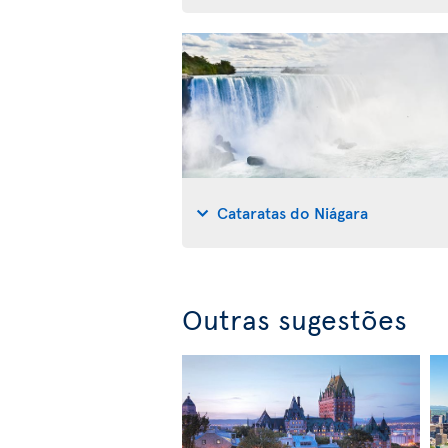
Cataratas do Niágara
Outras sugestões