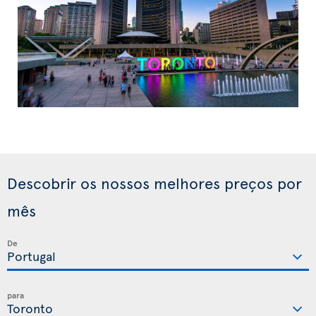
Descobrir os nossos melhores preços por
mês
De
para