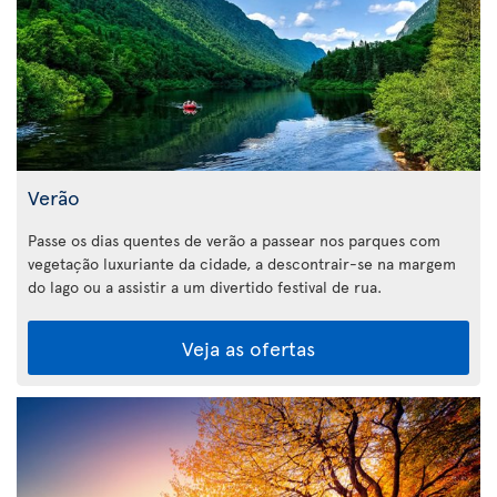
Verão
Passe os dias quentes de verão a passear nos parques com
vegetação luxuriante da cidade, a descontrair-se na margem
do lago ou a assistir a um divertido festival de rua.
Veja as ofertas