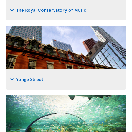
The Royal Conservatory of Music
Yonge Street