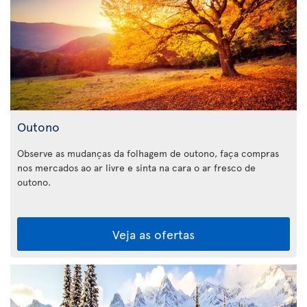
Outono
Observe as mudanças da folhagem de outono, faça compras
nos mercados ao ar livre e sinta na cara o ar fresco de
outono.
Veja as ofertas