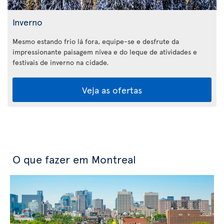
Inverno
Mesmo estando frio lá fora, equipe-se e desfrute da
impressionante paisagem nívea e do leque de atividades e
festivais de inverno na cidade.
Veja as ofertas
O que fazer em Montreal