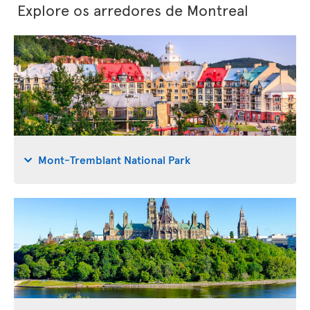
Explore os arredores de Montreal
Mont-Tremblant National Park