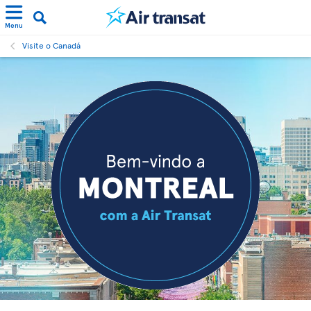
Menu
Visite o Canadá