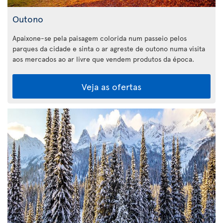
Outono
Apaixone-se pela paisagem colorida num passeio pelos
parques da cidade e sinta o ar agreste de outono numa visita
aos mercados ao ar livre que vendem produtos da época.
Veja as ofertas