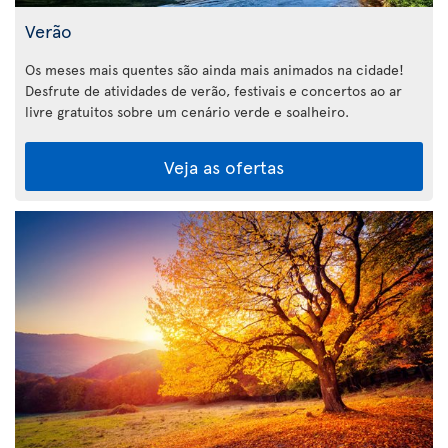
Verão
Os meses mais quentes são ainda mais animados na cidade!
Desfrute de atividades de verão, festivais e concertos ao ar
livre gratuitos sobre um cenário verde e soalheiro.
Veja as ofertas