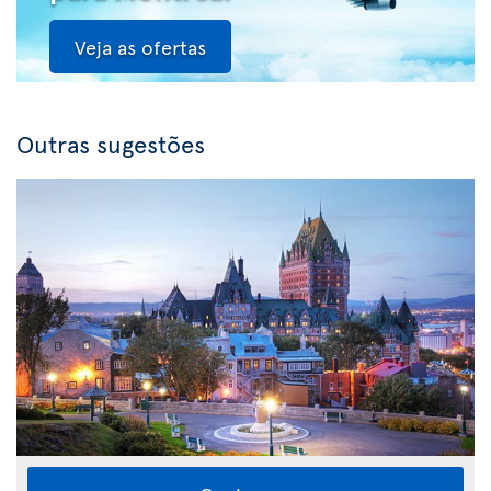
Veja as ofertas
Outras sugestões