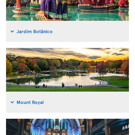
Jardim Botânico
Mount Royal