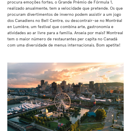
procura emoções fortes, o Grande Prémio de Fórmula 1,
realizado anualmente, tem a velocidade que pretende. Os que
procuram divertimentos de inverno podem assistir a um jogo
dos Canadiens no Bell Centre, ou descontrair-se no Montréal
en Lumière, um festival que combina arte, gastronomia e
atividades ao ar livre para a família. Anseia por mais? Montreal
tem o maior número de restaurantes per capita no Canadá
com uma diversidade de menus internacionais. Bom apetite!