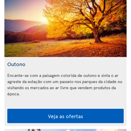
Outono
Encante-se com a paisagem colorida de outono e sinta o ar
agreste da estação com um passeio nos parques da cidade ou
visitando os mercados ao ar livre que vendem produtos da
época.
Veja as ofertas