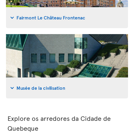
Fairmont Le Château Frontenac
Musée de la civilisation
Explore os arredores da Cidade de
Quebeque