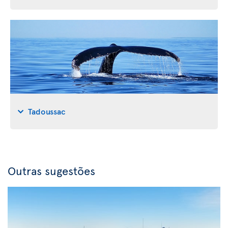
Tadoussac
Outras sugestões