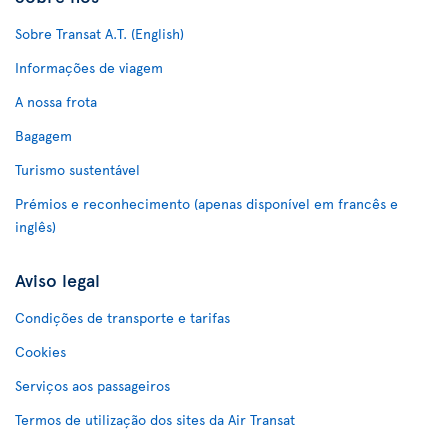
Sobre Transat A.T. (English)
Informações de viagem
A nossa frota
Bagagem
Turismo sustentável
Prémios e reconhecimento (apenas disponível em francês e
inglês)
Aviso legal
Condições de transporte e tarifas
Cookies
Serviços aos passageiros
Termos de utilização dos sites da Air Transat