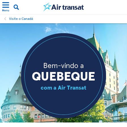
Menu
Visite o Canadá