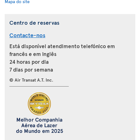
Mapa do site
Centro de reservas
Contacte-nos
Está disponível atendimento telefónico em
francês e em inglês
24 horas por dia
7 dias por semana
© Air Transat A.T. Inc.