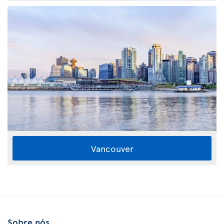
Vancouver
Sobre nós