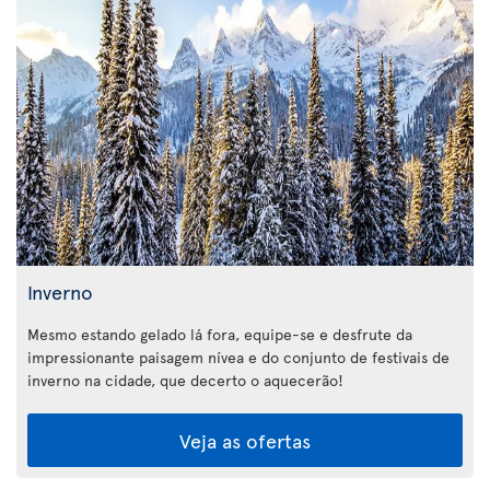
Inverno
Mesmo estando gelado lá fora, equipe-se e desfrute da
impressionante paisagem nívea e do conjunto de festivais de
inverno na cidade, que decerto o aquecerão!
Veja as ofertas