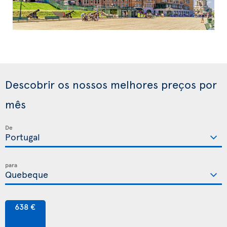
Descobrir os nossos melhores preços por
mês
De
para
638 €