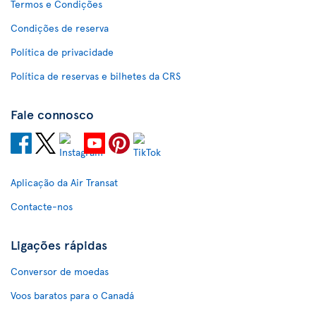
Termos e Condições
Condições de reserva
Política de privacidade
Política de reservas e bilhetes da CRS
Fale connosco
Aplicação da Air Transat
Contacte-nos
Ligações rápidas
Conversor de moedas
Voos baratos para o Canadá