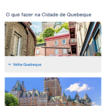
O que fazer na Cidade de Quebeque
Velha Quebeque