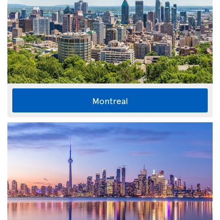
Montreal