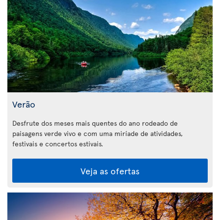
Verão
Desfrute dos meses mais quentes do ano rodeado de
paisagens verde vivo e com uma miríade de atividades,
festivais e concertos estivais.
Veja as ofertas