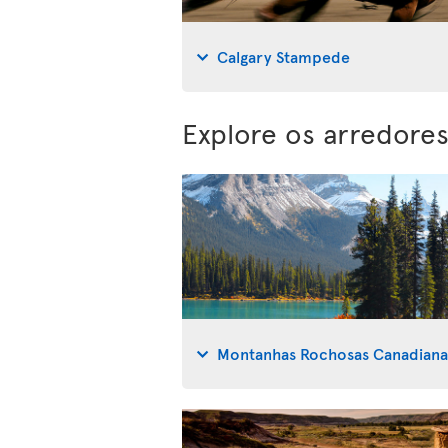
Calgary Stampede
Explore os arredores
Montanhas Rochosas Canadiana