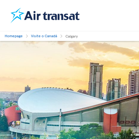
Homepage
Visite o Canadá
Calgary