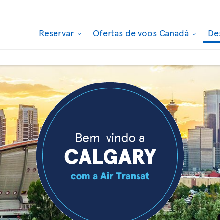
Reservar
Ofertas de voos Canadá
De