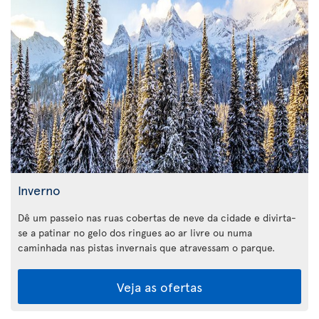
Inverno
Dê um passeio nas ruas cobertas de neve da cidade e divirta-
se a patinar no gelo dos ringues ao ar livre ou numa
caminhada nas pistas invernais que atravessam o parque.
Veja as ofertas