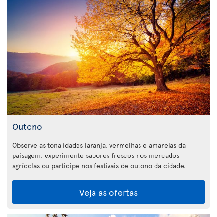
Outono
Observe as tonalidades laranja, vermelhas e amarelas da
paisagem, experimente sabores frescos nos mercados
agrícolas ou participe nos festivais de outono da cidade.
Veja as ofertas