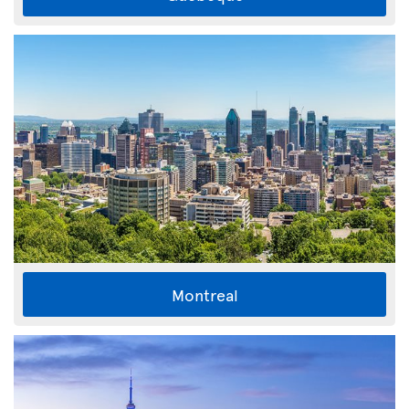
Montreal