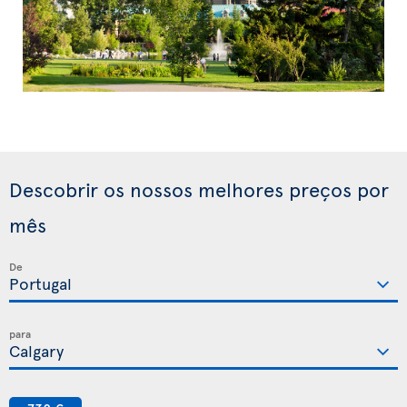
Descobrir os nossos melhores preços por
mês
De
para