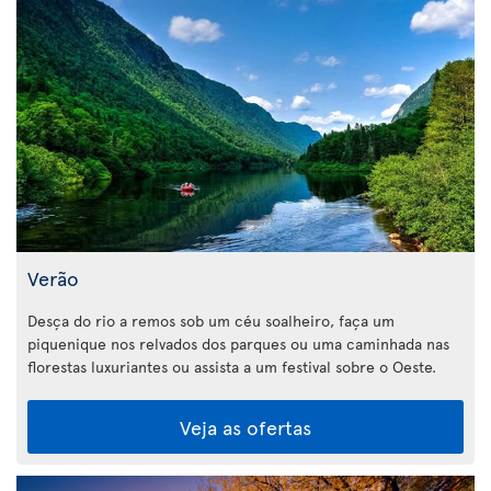
Verão
Desça do rio a remos sob um céu soalheiro, faça um
piquenique nos relvados dos parques ou uma caminhada nas
florestas luxuriantes ou assista a um festival sobre o Oeste.
Veja as ofertas