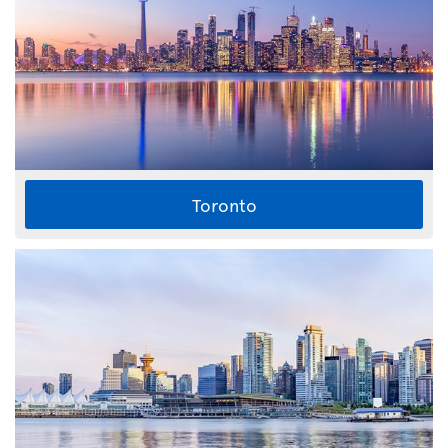
Toronto