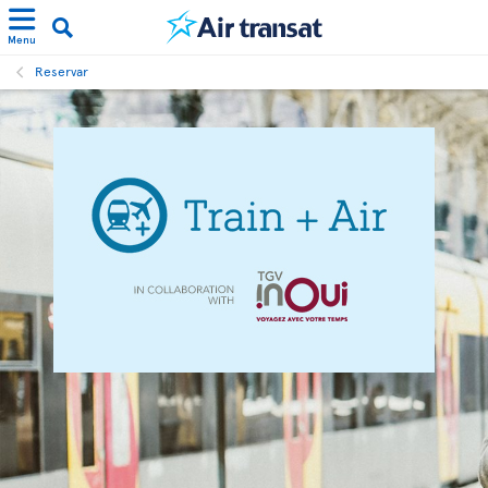
Menu
Reservar