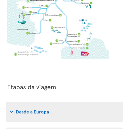
Etapas da viagem
Desde a Europa