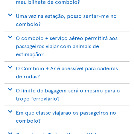
meu bilhete de comboio?
Uma vez na estação, posso sentar-me no
comboio?
O comboio + serviço aéreo permitirá aos
passageiros viajar com animais de
estimação?
O Comboio + Ar é acessível para cadeiras
de rodas?
O limite de bagagem será o mesmo para o
troço ferroviário?
Em que classe viajarão os passageiros no
comboio?