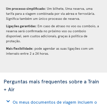
Um processo simplificado:
Um bilhete, Uma reserva, uma
tarifa para a viagem combinada por via aérea e ferroviária.
Significa também um único processo de reserva.
Ligações garantidas:
Em caso de atraso no voo ou comboio, a
reserva será confirmada no próximo voo ou comboio
disponível, sem custos adicionais, graças à política de
proteção.
Mais flexibilidade:
pode agendar as suas ligações com um
intervalo entre 2 a 24 horas.
Perguntas mais frequentes sobre a Train
+ Air
Os meus documentos de viagem incluem o