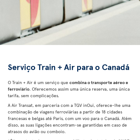
Serviço Train + Air para o Canadá
O Train + Air é um serviço que
combina o transporte aéreo e
ferroviário
. Oferecemos assim uma única reserva, uma única
tarifa, sem complicações.
A Air Transat, em parceria com a TGV inOui, oferece-lhe uma
combinação de viagens ferroviárias a partir de 18 cidades
francesas e belgas até Paris, com um voo para o Canadá. Além
disso, as suas ligações encontram-se garantidas em caso de
atrasos do avião ou comboio.