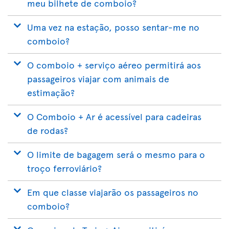
meu bilhete de comboio?
Uma vez na estação, posso sentar-me no
comboio?
O comboio + serviço aéreo permitirá aos
passageiros viajar com animais de
estimação?
O Comboio + Ar é acessível para cadeiras
de rodas?
O limite de bagagem será o mesmo para o
troço ferroviário?
Em que classe viajarão os passageiros no
comboio?