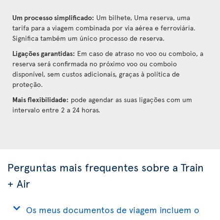
Um processo simplificado:
Um bilhete, Uma reserva, uma
tarifa para a viagem combinada por via aérea e ferroviária.
Significa também um único processo de reserva.
Ligações garantidas:
Em caso de atraso no voo ou comboio, a
reserva será confirmada no próximo voo ou comboio
disponível, sem custos adicionais, graças à política de
proteção.
Mais flexibilidade:
pode agendar as suas ligações com um
intervalo entre 2 a 24 horas.
Perguntas mais frequentes sobre a Train
+ Air
Os meus documentos de viagem incluem o