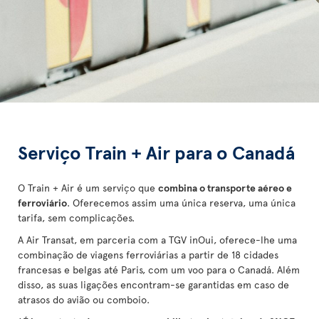
Serviço Train + Air para o Canadá
O Train + Air é um serviço que
combina o transporte aéreo e
ferroviário
. Oferecemos assim uma única reserva, uma única
tarifa, sem complicações.
A Air Transat, em parceria com a TGV inOui, oferece-lhe uma
combinação de viagens ferroviárias a partir de 18 cidades
francesas e belgas até Paris, com um voo para o Canadá. Além
disso, as suas ligações encontram-se garantidas em caso de
atrasos do avião ou comboio.