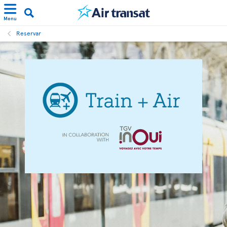
Menu
Reservar