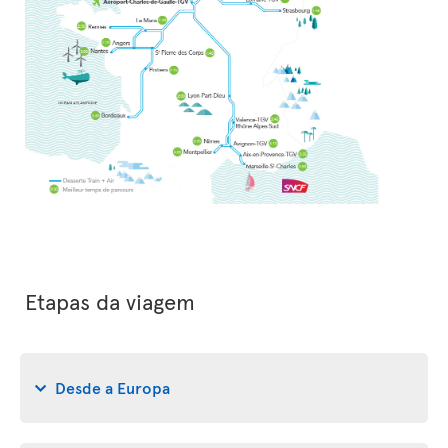
Etapas da viagem
Desde a Europa