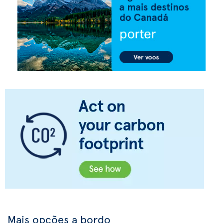
Mais opções a bordo