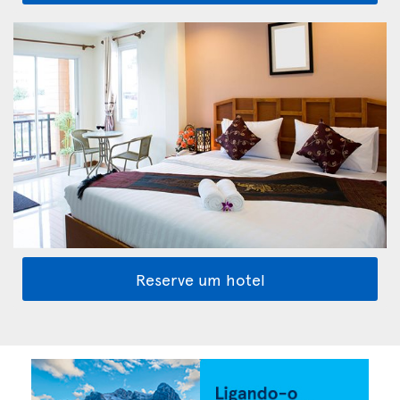
Reserve um hotel