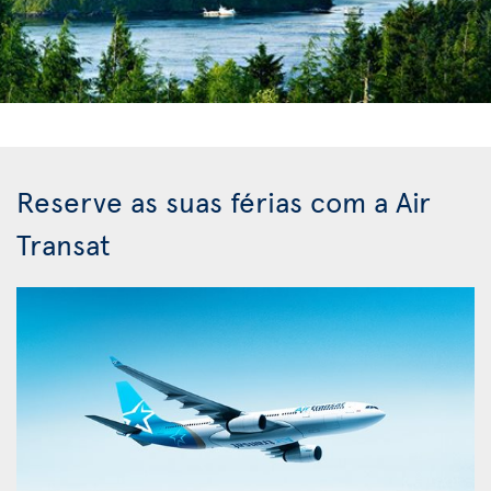
Reserve as suas férias com a Air
Transat