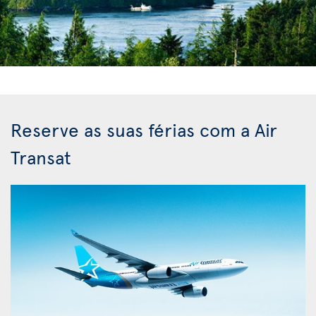
Reserve as suas férias com a Air
Transat