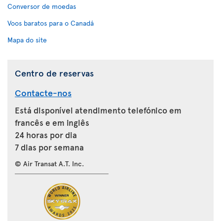
Conversor de moedas
Voos baratos para o Canadá
Mapa do site
Centro de reservas
Contacte-nos
Está disponível atendimento telefónico em
francês e em inglês
24 horas por dia
7 dias por semana
© Air Transat A.T. Inc.