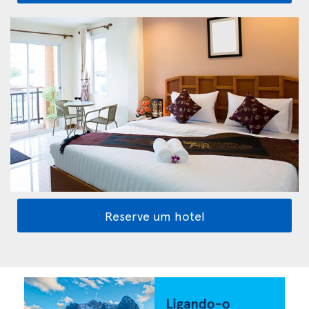
Reserve um hotel