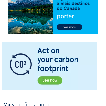
Mais opções a bordo