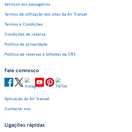
Serviços aos passageiros
Termos de utilização dos sites da Air Transat
Termos e Condições
Condições de reserva
Política de privacidade
Política de reservas e bilhetes da CRS
Fale connosco
Aplicação da Air Transat
Contacte-nos
Ligações rápidas