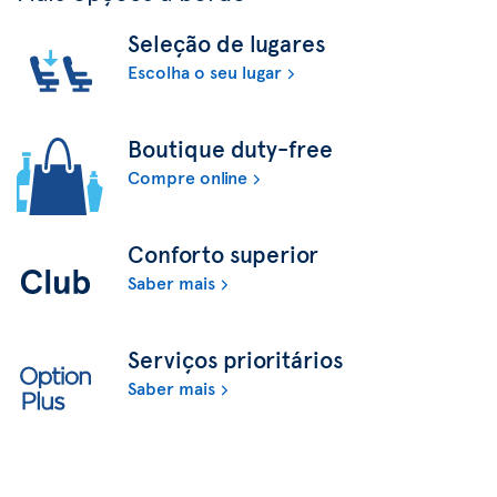
Seleção de lugares
Escolha o seu lugar
Boutique duty-free
Compre online
Conforto superior
Saber mais
Serviços prioritários
Saber mais