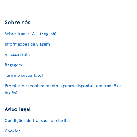
Sobre nós
Sobre Transat A.T. (English)
Informações de viagem
A nossa frota
Bagagem
Turismo sustentável
Prémios e reconhecimento (apenas disponível em francês e
inglês)
Aviso legal
Condições de transporte e tarifas
Cookies