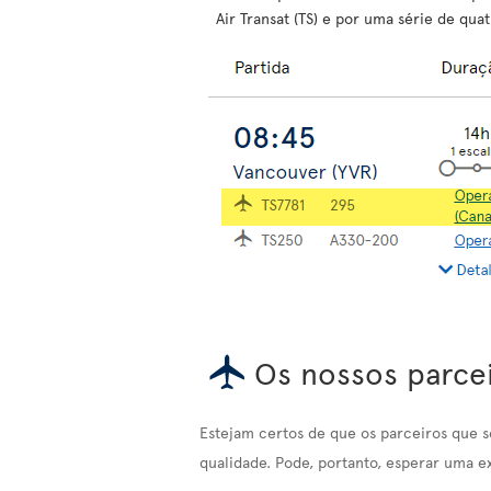
Air Transat (TS) e por uma série de quat
Os nossos parce
Estejam certos de que os parceiros que 
qualidade. Pode, portanto, esperar uma e