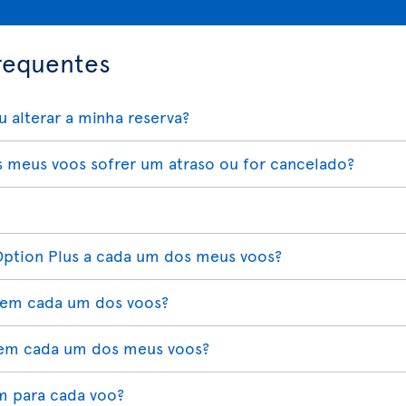
requentes
 alterar a minha reserva?
 meus voos sofrer um atraso ou for cancelado?
Option Plus a cada um dos meus voos?
 em cada um dos voos?
 em cada um dos meus voos?
m para cada voo?