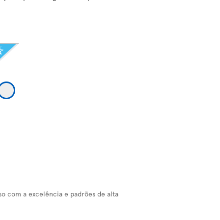
o com a excelência e padrões de alta