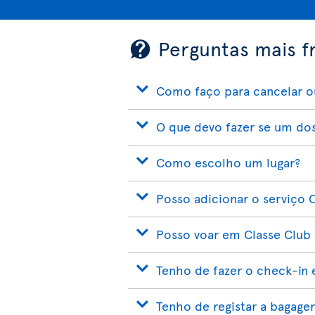
Perguntas mais f
Como faço para cancelar ou
O que devo fazer se um dos
Como escolho um lugar?
Posso adicionar o serviço 
Posso voar em Classe Club
Tenho de fazer o check-in
Tenho de registar a bagage