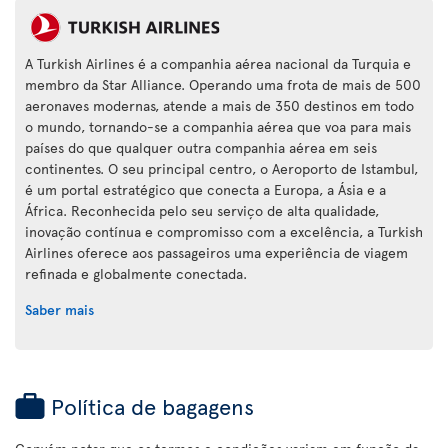
A Turkish Airlines é a companhia aérea nacional da Turquia e
membro da Star Alliance. Operando uma frota de mais de 500
aeronaves modernas, atende a mais de 350 destinos em todo
o mundo, tornando-se a companhia aérea que voa para mais
países do que qualquer outra companhia aérea em seis
continentes. O seu principal centro, o Aeroporto de Istambul,
é um portal estratégico que conecta a Europa, a Ásia e a
África. Reconhecida pelo seu serviço de alta qualidade,
inovação contínua e compromisso com a excelência, a Turkish
Airlines oferece aos passageiros uma experiência de viagem
refinada e globalmente conectada.
Saber mais
Política de bagagens