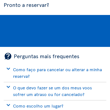
Pronto a reservar?
Perguntas mais frequentes
Como faço para cancelar ou alterar a minha
reserva?
O que devo fazer se um dos meus voos
sofrer um atraso ou for cancelado?
Como escolho um lugar?