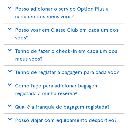
Posso adicionar o serviço Option Plus a
cada um dos meus voos?
Posso voar em Classe Club em cada um dos
voos?
Tenho de fazer o check-in em cada um dos
meus voos?
Tenho de registar a bagagem para cada voo?
Como faço para adicionar bagagem
registada à minha reserva?
Qual é a franquia de bagagem registada?
Posso viajar com equipamento desportivo?