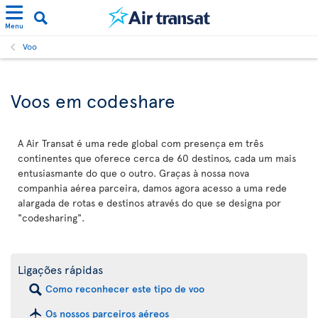
Menu
Voo
Voos em codeshare
A Air Transat é uma rede global com presença em três
continentes que oferece cerca de 60 destinos, cada um mais
entusiasmante do que o outro. Graças à nossa nova
companhia aérea parceira, damos agora acesso a uma rede
alargada de rotas e destinos através do que se designa por
"codesharing".
Ligações rápidas
Como reconhecer este tipo de voo
Os nossos parceiros aéreos