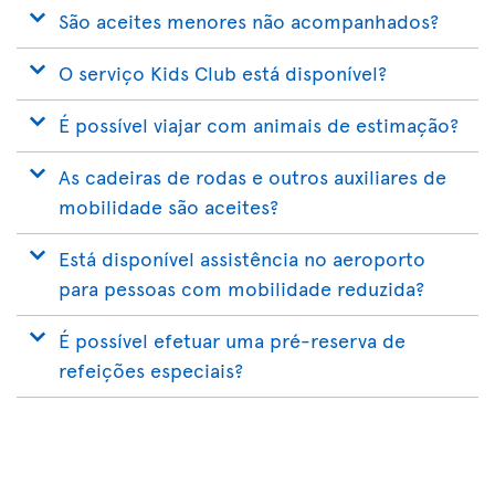
São aceites menores não acompanhados?
O serviço Kids Club está disponível?
É possível viajar com animais de estimação?
As cadeiras de rodas e outros auxiliares de
mobilidade são aceites?
Está disponível assistência no aeroporto
para pessoas com mobilidade reduzida?
É possível efetuar uma pré-reserva de
refeições especiais?