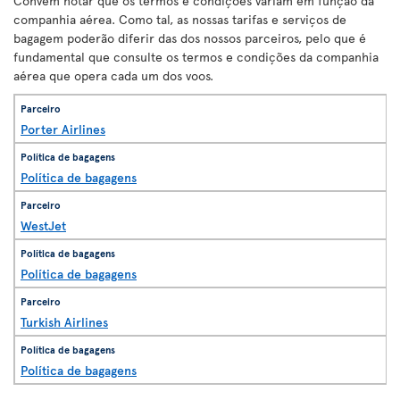
Convém notar que os termos e condições variam em função da
companhia aérea. Como tal, as nossas tarifas e serviços de
bagagem poderão diferir das dos nossos parceiros, pelo que é
fundamental que consulte os termos e condições da companhia
aérea que opera cada um dos voos.
Porter Airlines
Política de bagagens
WestJet
Política de bagagens
Turkish Airlines
Política de bagagens