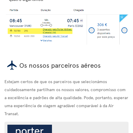
Os nossos parceiros aéreos
Estejam certos de que os parceiros que selecionámos
cuidadosamente partilham os nossos valores, compromisso com
a excelência e padrões de alta qualidade. Pode, portanto, esperar
uma experiência de viagem agradável comparável à da Air
Transat.