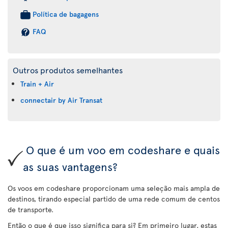
Política de bagagens
FAQ
Outros produtos semelhantes
Train + Air
connectair by Air Transat
O que é um voo em codeshare e quais
as suas vantagens?
Os voos em codeshare proporcionam uma seleção mais ampla de
destinos, tirando especial partido de uma rede comum de centos
de transporte.
Então o que é que isso significa para si? Em primeiro lugar, estas