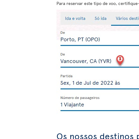
Para reservar este tipo de voo, certifiqu
Os nossos destinos 