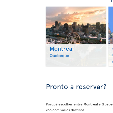
Montreal
Quebeque
Pronto a reservar?
Porquê escolher entre
Montreal
e
Quebe
voo com vários destinos.