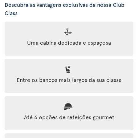
Descubra as vantagens exclusivas da nossa Club
Class
Uma cabina dedicada e espaçosa
Entre os bancos mais largos da sua classe
Até 6 opções de refeições gourmet