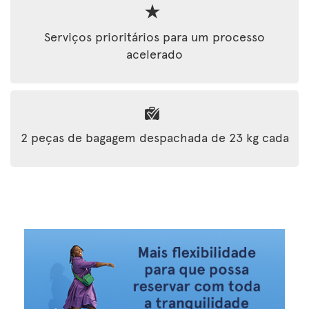
Serviços prioritários para um processo
acelerado
2 peças de bagagem despachada de 23 kg cada