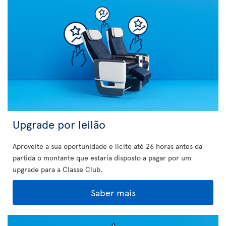
Upgrade por leilão
Aproveite a sua oportunidade e licite até 26 horas antes da
partida o montante que estaria disposto a pagar por um
upgrade para a Classe Club.
Saber mais