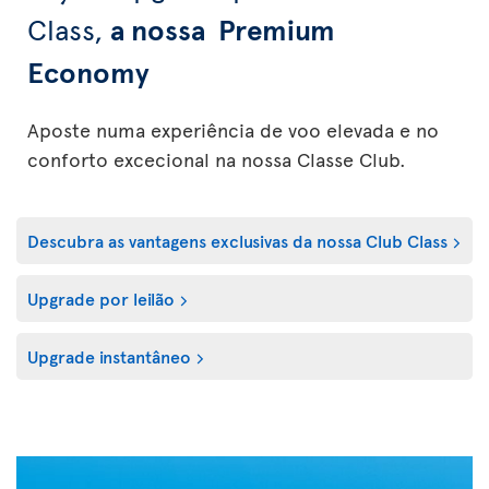
Class,
a nossa Premium
Economy
Aposte numa experiência de voo elevada e no
conforto excecional na nossa Classe Club.
Descubra as vantagens exclusivas da nossa Club Class
Upgrade por leilão
Upgrade instantâneo