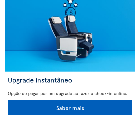
Upgrade instantâneo
Opção de pagar por um upgrade ao fazer o check-in online.
Saber mais