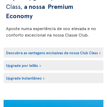
Class,
a nossa Premium
Economy
Aposte numa experiência de voo elevada e no
conforto excecional na nossa Classe Club.
Descubra as vantagens exclusivas da nossa Club Class
Upgrade por leilão
Upgrade instantâneo