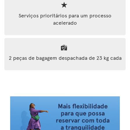
Serviços prioritários para um processo
acelerado
2 peças de bagagem despachada de 23 kg cada