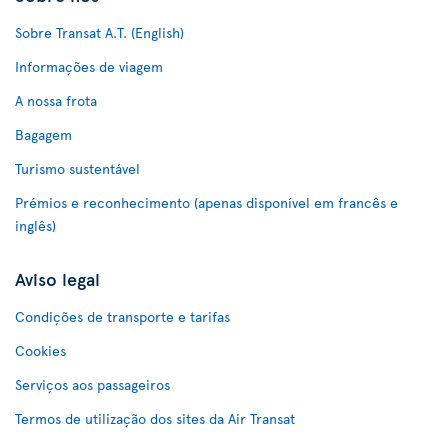
Sobre Transat A.T. (English)
Informações de viagem
A nossa frota
Bagagem
Turismo sustentável
Prémios e reconhecimento (apenas disponível em francês e
inglês)
Aviso legal
Condições de transporte e tarifas
Cookies
Serviços aos passageiros
Termos de utilização dos sites da Air Transat