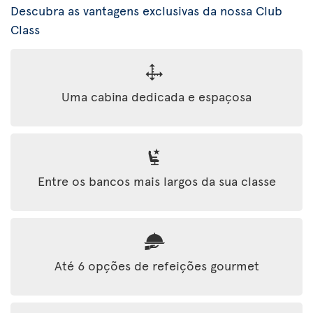
Descubra as vantagens exclusivas da nossa Club
Class
Uma cabina dedicada e espaçosa
Entre os bancos mais largos da sua classe
Até 6 opções de refeições gourmet