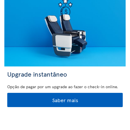
Upgrade instantâneo
Opção de pagar por um upgrade ao fazer o check-in online.
Saber mais