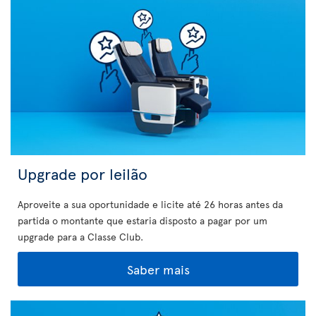
Upgrade por leilão
Aproveite a sua oportunidade e licite até 26 horas antes da
partida o montante que estaria disposto a pagar por um
upgrade para a Classe Club.
Saber mais