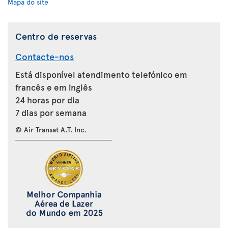
Mapa do site
Centro de reservas
Contacte-nos
Está disponível atendimento telefónico em
francês e em inglês
24 horas por dia
7 dias por semana
© Air Transat A.T. Inc.