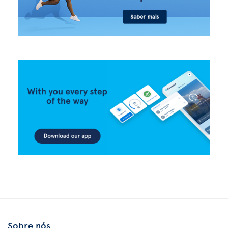
Sobre nós