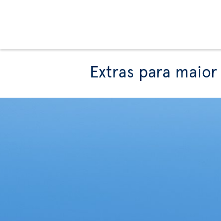
Extras para maior