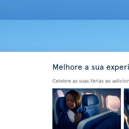
Melhore a sua exper
Celebre as suas férias ao adicio