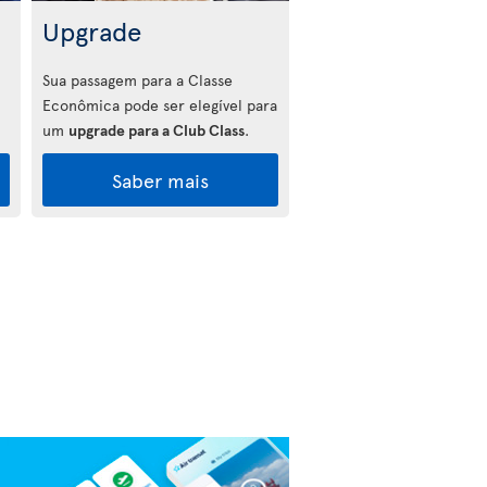
Upgrade
Sua passagem para a Classe
Econômica pode ser elegível para
um
upgrade para a Club Class
.
Saber mais