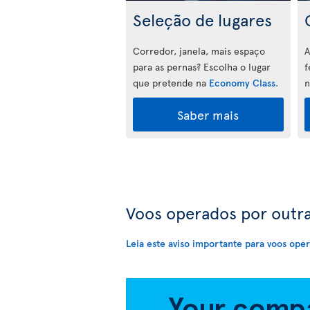
Seleção de lugares
Corredor, janela, mais espaço
A
para as pernas? Escolha o lugar
f
que pretende na
Economy Class
.
Saber mais
Voos operados por outra
Leia este aviso importante para voos ope