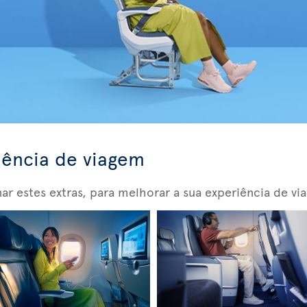
iência de viagem
nar estes extras, para melhorar a sua experiência de vi