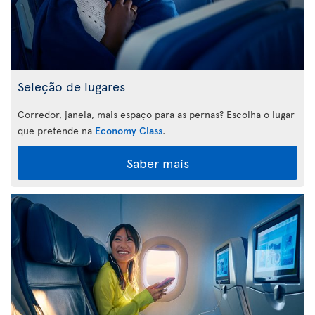
Seleção de lugares
Corredor, janela, mais espaço para as pernas? Escolha o lugar
que pretende na
Economy Class
.
Saber mais