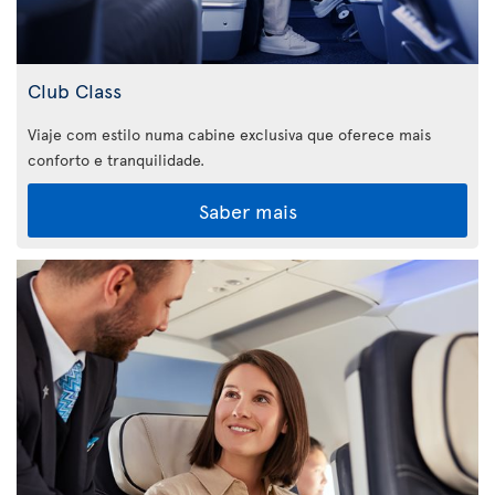
Club Class
Viaje com estilo numa cabine exclusiva que oferece mais
conforto e tranquilidade.
Saber mais