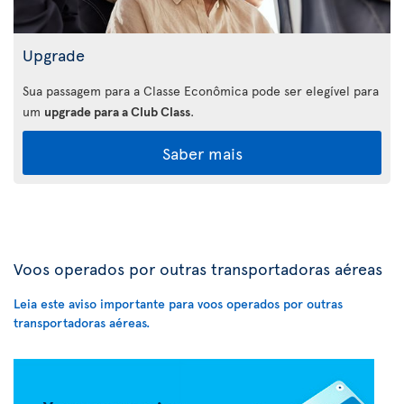
Upgrade
Sua passagem para a Classe Econômica pode ser elegível para
um
upgrade para a Club Class
.
Saber mais
Voos operados por outras transportadoras aéreas
Leia este aviso importante para voos operados por outras
transportadoras aéreas.