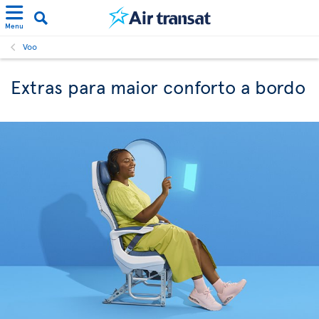
Menu
Voo
Extras para maior conforto a bordo