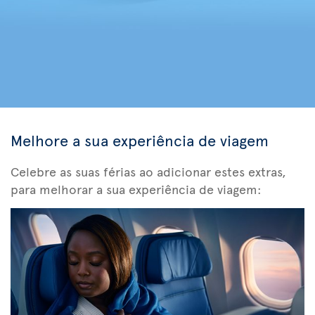
Melhore a sua experiência de viagem
Celebre as suas férias ao adicionar estes extras,
para melhorar a sua experiência de viagem: